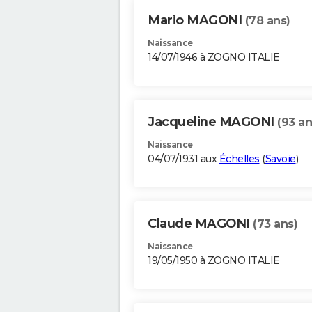
Mario MAGONI
(78 ans)
Naissance
14/07/1946 à ZOGNO ITALIE
Jacqueline MAGONI
(93 an
Naissance
04/07/1931 aux
Échelles
(
Savoie
)
Claude MAGONI
(73 ans)
Naissance
19/05/1950 à ZOGNO ITALIE