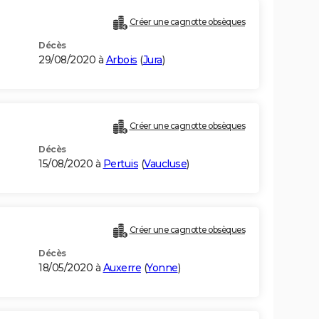
Créer une cagnotte obsèques
Décès
29/08/2020 à
Arbois
(
Jura
)
Créer une cagnotte obsèques
Décès
15/08/2020 à
Pertuis
(
Vaucluse
)
Créer une cagnotte obsèques
Décès
18/05/2020 à
Auxerre
(
Yonne
)