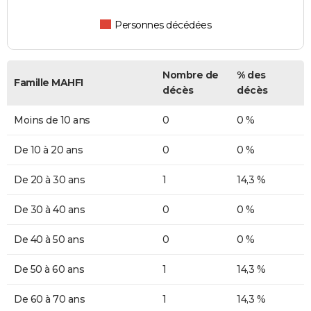
Personnes décédées
Nombre de
% des
Famille MAHFI
décès
décès
Moins de 10 ans
0
0 %
De 10 à 20 ans
0
0 %
De 20 à 30 ans
1
14,3 %
De 30 à 40 ans
0
0 %
De 40 à 50 ans
0
0 %
De 50 à 60 ans
1
14,3 %
De 60 à 70 ans
1
14,3 %