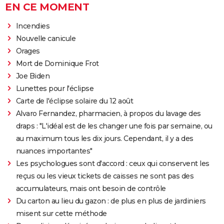
EN CE MOMENT
Incendies
Nouvelle canicule
Orages
Mort de Dominique Frot
Joe Biden
Lunettes pour l'éclipse
Carte de l'éclipse solaire du 12 août
Alvaro Fernandez, pharmacien, à propos du lavage des
draps : "L'idéal est de les changer une fois par semaine, ou
au maximum tous les dix jours. Cependant, il y a des
nuances importantes"
Les psychologues sont d'accord : ceux qui conservent les
reçus ou les vieux tickets de caisses ne sont pas des
accumulateurs, mais ont besoin de contrôle
Du carton au lieu du gazon : de plus en plus de jardiniers
misent sur cette méthode