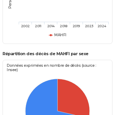
2002
2011
2014
2018
2019
2023
2024
MAHFI
Répartition des décès de MAHFI par sexe
Données exprimées en nombre de décès (source :
Insee)