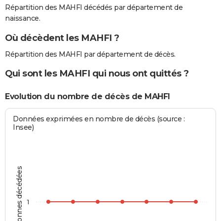
Répartition des MAHFI décédés par département de
naissance.
Où décèdent les MAHFI ?
Répartition des MAHFI par département de décès.
Qui sont les MAHFI qui nous ont quittés ?
Evolution du nombre de décès de MAHFI
Données exprimées en nombre de décès (source :
Insee)
Personnes décédées
1