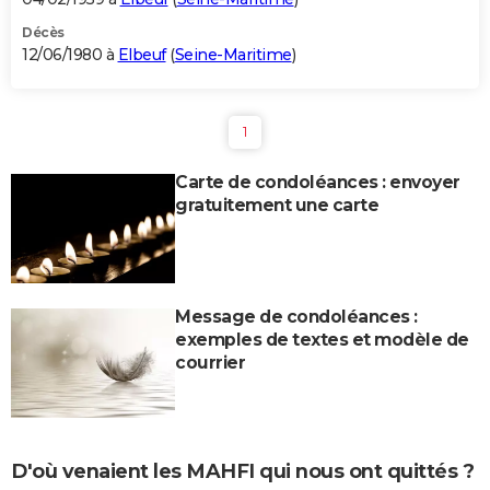
Décès
12/06/1980 à
Elbeuf
(
Seine-Maritime
)
1
Carte de condoléances : envoyer
gratuitement une carte
Message de condoléances :
exemples de textes et modèle de
courrier
D'où venaient les MAHFI qui nous ont quittés ?