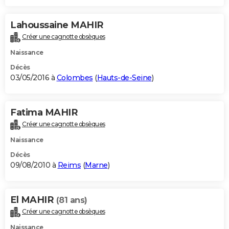
Lahoussaine MAHIR
Créer une cagnotte obsèques
Naissance
Décès
03/05/2016 à
Colombes
(
Hauts-de-Seine
)
Fatima MAHIR
Créer une cagnotte obsèques
Naissance
Décès
09/08/2010 à
Reims
(
Marne
)
El MAHIR
(81 ans)
Créer une cagnotte obsèques
Naissance