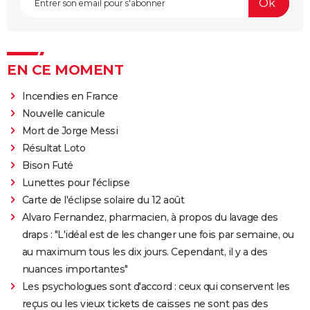
EN CE MOMENT
Incendies en France
Nouvelle canicule
Mort de Jorge Messi
Résultat Loto
Bison Futé
Lunettes pour l'éclipse
Carte de l'éclipse solaire du 12 août
Alvaro Fernandez, pharmacien, à propos du lavage des
draps : "L'idéal est de les changer une fois par semaine, ou
au maximum tous les dix jours. Cependant, il y a des
nuances importantes"
Les psychologues sont d'accord : ceux qui conservent les
reçus ou les vieux tickets de caisses ne sont pas des