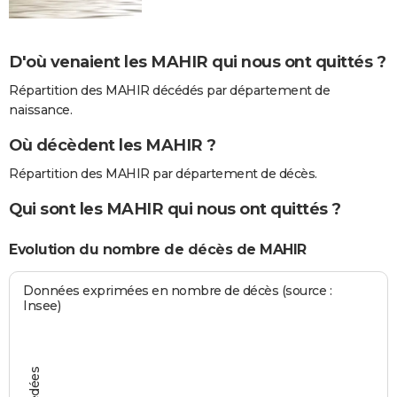
D'où venaient les MAHIR qui nous ont quittés ?
Répartition des MAHIR décédés par département de
naissance.
Où décèdent les MAHIR ?
Répartition des MAHIR par département de décès.
Qui sont les MAHIR qui nous ont quittés ?
Evolution du nombre de décès de MAHIR
Données exprimées en nombre de décès (source :
Insee)