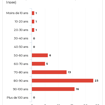
Insee)
Moins de 10 ans
1
10-20 ans
1
20-30 ans
1
30-40 ans
0
40-50 ans
0
50-60 ans
6
60-70 ans
5
70-80 ans
13
80-90 ans
23
90-100 ans
16
Plus de 100 ans
0