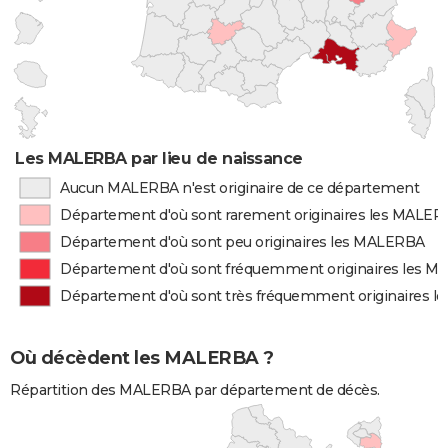
Les MALERBA par lieu de naissance
Aucun MALERBA n'est originaire de ce département
Département d'où sont rarement originaires les MALE
Département d'où sont peu originaires les MALERBA
Département d'où sont fréquemment originaires les 
Département d'où sont très fréquemment originaires 
Où décèdent les MALERBA ?
Répartition des MALERBA par département de décès.