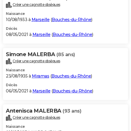
Créer une cagnotte obsèques
Naissance
10/08/1933 à
Marseille
(
Bouches-du-Rhône
)
Décès
08/05/2021 à
Marseille
(
Bouches-du-Rhône
)
Simone MALERBA
(85 ans)
Créer une cagnotte obsèques
Naissance
23/08/1935 à
Miramas
(
Bouches-du-Rhône
)
Décès
06/05/2021 à
Marseille
(
Bouches-du-Rhône
)
Antenisca MALERBA
(93 ans)
Créer une cagnotte obsèques
Naissance