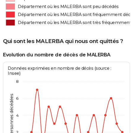
Département où les MALERBA sont peu décédés
Département où les MALERBA sont fréquemment décé
Département où les MALERBA sont très fréquemment 
Qui sont les MALERBA qui nous ont quittés ?
Evolution du nombre de décès de MALERBA
Données exprimées en nombre de décès (source :
Insee)
8
Personnes décédées
6
4
2