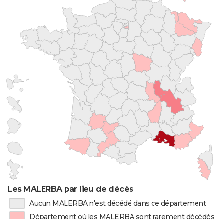
Les MALERBA par lieu de décès
Aucun MALERBA n'est décédé dans ce département
Département où les MALERBA sont rarement décédés