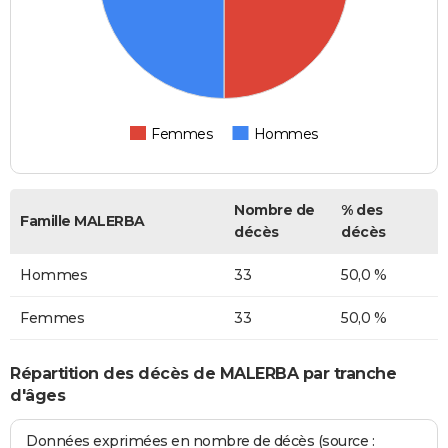
Femmes
Hommes
Nombre de
% des
Famille MALERBA
décès
décès
Hommes
33
50,0 %
Femmes
33
50,0 %
Répartition des décès de MALERBA par tranche
d'âges
Données exprimées en nombre de décès (source :