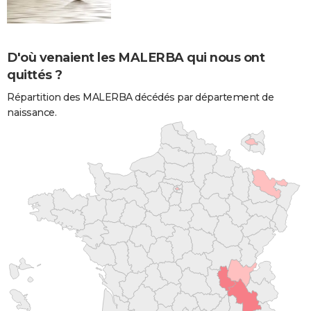
D'où venaient les MALERBA qui nous ont
quittés ?
Répartition des MALERBA décédés par département de
naissance.