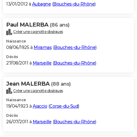
13/01/2012 à
Aubagne
(
Bouches-du-Rhône
)
Paul MALERBA
(86 ans)
Créer une cagnotte obsèques
Naissance
08/06/1925 à
Miramas
(
Bouches-du-Rhône
)
Décès
27/08/2011 à
Marseille
(
Bouches-du-Rhône
)
Jean MALERBA
(88 ans)
Créer une cagnotte obsèques
Naissance
19/04/1923 à
Ajaccio
(
Corse-du-Sud
)
Décès
26/07/2011 à
Marseille
(
Bouches-du-Rhône
)