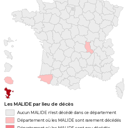
Les MALIDE par lieu de décès
Aucun MALIDE n'est décédé dans ce département
Département où les MALIDE sont rarement décédés