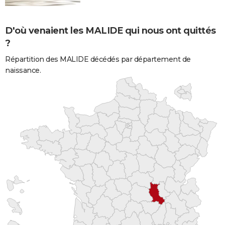
D'où venaient les MALIDE qui nous ont quittés
?
Répartition des MALIDE décédés par département de
naissance.