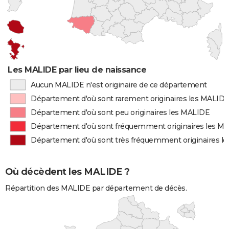
Les MALIDE par lieu de naissance
Aucun MALIDE n'est originaire de ce département
Département d'où sont rarement originaires les MALID
Département d'où sont peu originaires les MALIDE
Département d'où sont fréquemment originaires les M
Département d'où sont très fréquemment originaires l
Où décèdent les MALIDE ?
Répartition des MALIDE par département de décès.