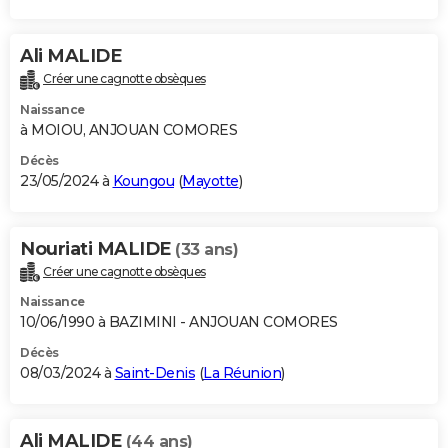
Ali MALIDE
Créer une cagnotte obsèques
Naissance
à MOIOU, ANJOUAN COMORES
Décès
23/05/2024 à
Koungou
(
Mayotte
)
Nouriati MALIDE
(33 ans)
Créer une cagnotte obsèques
Naissance
10/06/1990 à BAZIMINI - ANJOUAN COMORES
Décès
08/03/2024 à
Saint-Denis
(
La Réunion
)
Ali MALIDE
(44 ans)