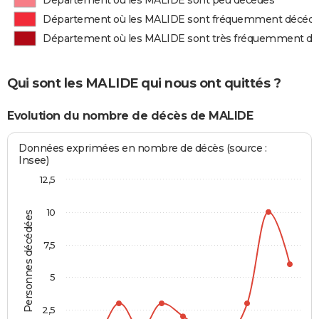
Département où les MALIDE sont peu décédés
Département où les MALIDE sont fréquemment décéd
Département où les MALIDE sont très fréquemment d
Qui sont les MALIDE qui nous ont quittés ?
Evolution du nombre de décès de MALIDE
Données exprimées en nombre de décès (source :
Insee)
12,5
10
Personnes décédées
7,5
5
2,5