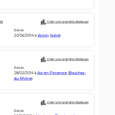
s)
Créer une cagnotte obsèques
Décès
20/06/2014 à
Voiron
(
Isère
)
Créer une cagnotte obsèques
Décès
28/02/2014 à
Aix-en-Provence
(
Bouches-
du-Rhône
)
Créer une cagnotte obsèques
Décès