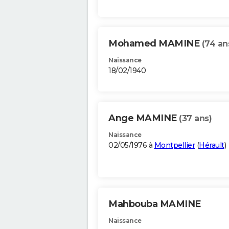
Mohamed MAMINE
(74 an
Naissance
18/02/1940
Ange MAMINE
(37 ans)
Naissance
02/05/1976 à
Montpellier
(
Hérault
)
Mahbouba MAMINE
Naissance