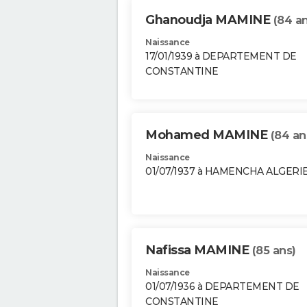
Ghanoudja MAMINE
(84 an
Naissance
17/01/1939 à DEPARTEMENT DE
CONSTANTINE
Mohamed MAMINE
(84 an
Naissance
01/07/1937 à HAMENCHA ALGERI
Nafissa MAMINE
(85 ans)
Naissance
01/07/1936 à DEPARTEMENT DE
CONSTANTINE