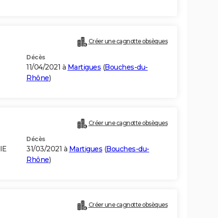
Créer une cagnotte obsèques
Décès
11/04/2021 à
Martigues
(
Bouches-du-
Rhône
)
Créer une cagnotte obsèques
Décès
IE
31/03/2021 à
Martigues
(
Bouches-du-
Rhône
)
Créer une cagnotte obsèques