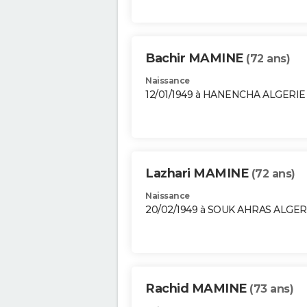
Bachir MAMINE
(72 ans)
Naissance
12/01/1949 à HANENCHA ALGERIE
Lazhari MAMINE
(72 ans)
Naissance
20/02/1949 à SOUK AHRAS ALGER
Rachid MAMINE
(73 ans)