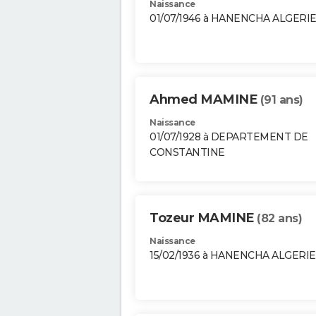
Naissance
01/07/1946 à HANENCHA ALGERI
Ahmed MAMINE
(91 ans)
Naissance
01/07/1928 à DEPARTEMENT DE
CONSTANTINE
Tozeur MAMINE
(82 ans)
Naissance
15/02/1936 à HANENCHA ALGERIE