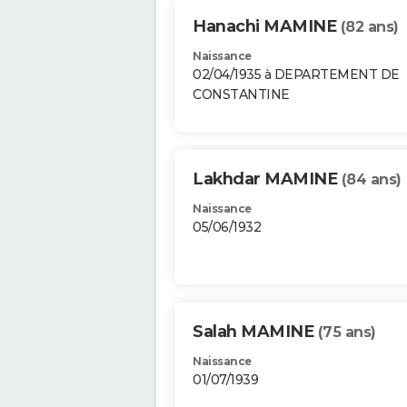
Hanachi MAMINE
(82 ans)
Naissance
02/04/1935 à DEPARTEMENT DE
CONSTANTINE
Lakhdar MAMINE
(84 ans)
Naissance
05/06/1932
Salah MAMINE
(75 ans)
Naissance
01/07/1939