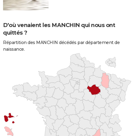
D'où venaient les MANCHIN qui nous ont
quittés ?
Répartition des MANCHIN décédés par département de
naissance.