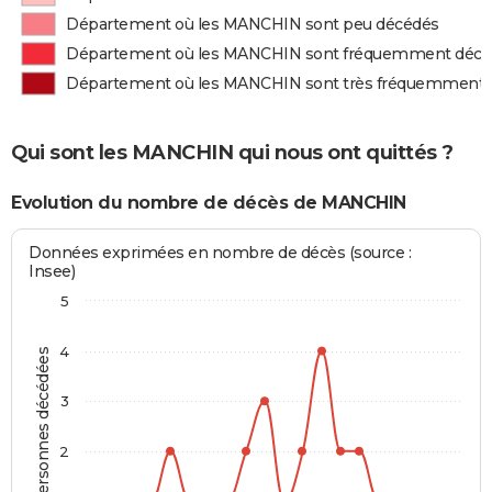
Département où les MANCHIN sont peu décédés
Département où les MANCHIN sont fréquemment décé
Département où les MANCHIN sont très fréquemment 
Qui sont les MANCHIN qui nous ont quittés ?
Evolution du nombre de décès de MANCHIN
Données exprimées en nombre de décès (source :
Insee)
5
4
Personnes décédées
3
2