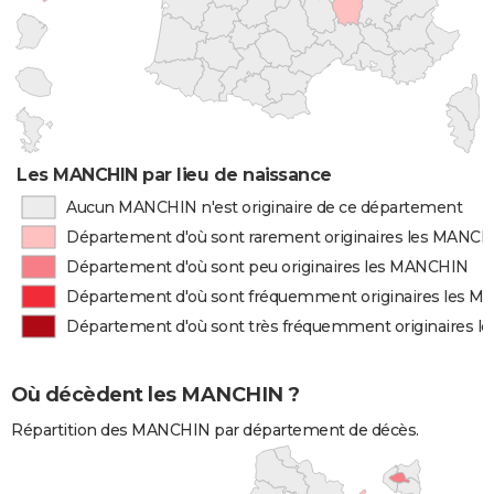
Les MANCHIN par lieu de naissance
Aucun MANCHIN n'est originaire de ce département
Département d'où sont rarement originaires les MANC
Département d'où sont peu originaires les MANCHIN
Département d'où sont fréquemment originaires les 
Département d'où sont très fréquemment originaires 
Où décèdent les MANCHIN ?
Répartition des MANCHIN par département de décès.