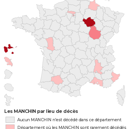
Les MANCHIN par lieu de décès
Aucun MANCHIN n'est décédé dans ce département
Département où les MANCHIN sont rarement décédés