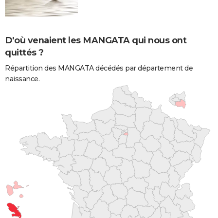
D'où venaient les MANGATA qui nous ont
quittés ?
Répartition des MANGATA décédés par département de
naissance.