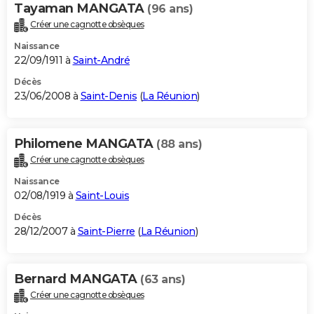
Tayaman MANGATA
(96 ans)
Créer une cagnotte obsèques
Naissance
22/09/1911 à
Saint-André
Décès
23/06/2008 à
Saint-Denis
(
La Réunion
)
Philomene MANGATA
(88 ans)
Créer une cagnotte obsèques
Naissance
02/08/1919 à
Saint-Louis
Décès
28/12/2007 à
Saint-Pierre
(
La Réunion
)
Bernard MANGATA
(63 ans)
Créer une cagnotte obsèques