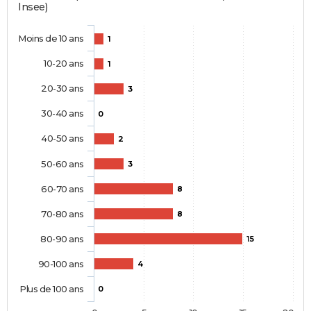
Insee)
Moins de 10 ans
1
10-20 ans
1
20-30 ans
3
30-40 ans
0
40-50 ans
2
50-60 ans
3
60-70 ans
8
70-80 ans
8
80-90 ans
15
90-100 ans
4
Plus de 100 ans
0