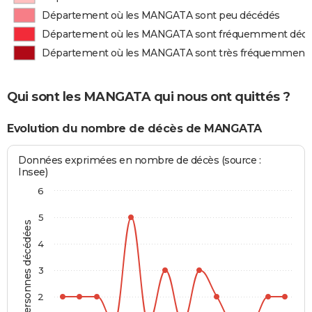
Département où les MANGATA sont peu décédés
Département où les MANGATA sont fréquemment déc
Département où les MANGATA sont très fréquemment
Qui sont les MANGATA qui nous ont quittés ?
Evolution du nombre de décès de MANGATA
Données exprimées en nombre de décès (source :
Insee)
6
5
Personnes décédées
4
3
2