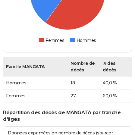
Femmes
Hommes
Nombre de
% des
Famille MANGATA
décès
décès
Hommes
18
40,0 %
Femmes
27
60,0 %
Répartition des décès de MANGATA par tranche
d'âges
Données exprimées en nombre de décès (source :