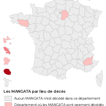
Les MANGATA par lieu de décès
Aucun MANGATA n'est décédé dans ce département
Département où les MANGATA sont rarement décédés