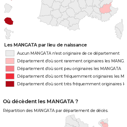
Les MANGATA par lieu de naissance
Aucun MANGATA n'est originaire de ce département
Département d'où sont rarement originaires les MANG
Département d'où sont peu originaires les MANGATA
Département d'où sont fréquemment originaires les 
Département d'où sont très fréquemment originaires 
Où décèdent les MANGATA ?
Répartition des MANGATA par département de décès.