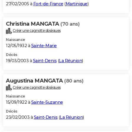
27/02/2005 à
Fort-de-France
(
Martinique
)
Christina MANGATA
(70 ans)
Créer une cagnotte obsèques
Naissance
12/05/1932 à
Sainte-Marie
Décès
19/03/2003 à
Saint-Denis
(
La Réunion
)
Augustina MANGATA
(80 ans)
Créer une cagnotte obsèques
Naissance
15/09/1922 à
Sainte-Suzanne
Décès
23/02/2003 à
Saint-Denis
(
La Réunion
)