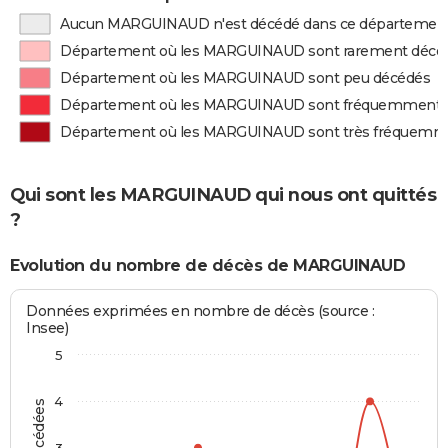
Aucun MARGUINAUD n'est décédé dans ce départemen
Département où les MARGUINAUD sont rarement décé
Département où les MARGUINAUD sont peu décédés
Département où les MARGUINAUD sont fréquemment 
Département où les MARGUINAUD sont très fréquemm
Qui sont les MARGUINAUD qui nous ont quittés
?
Evolution du nombre de décès de MARGUINAUD
Données exprimées en nombre de décès (source :
Insee)
5
4