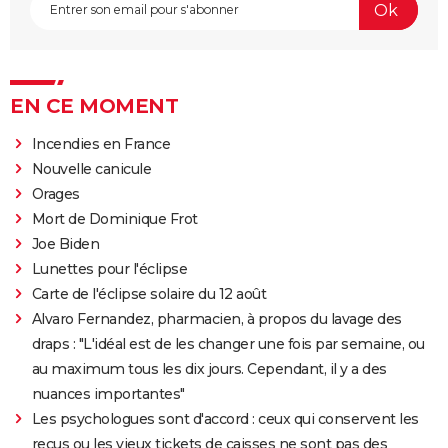
EN CE MOMENT
Incendies en France
Nouvelle canicule
Orages
Mort de Dominique Frot
Joe Biden
Lunettes pour l'éclipse
Carte de l'éclipse solaire du 12 août
Alvaro Fernandez, pharmacien, à propos du lavage des
draps : "L'idéal est de les changer une fois par semaine, ou
au maximum tous les dix jours. Cependant, il y a des
nuances importantes"
Les psychologues sont d'accord : ceux qui conservent les
reçus ou les vieux tickets de caisses ne sont pas des