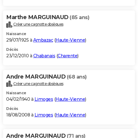
Marthe MARGUINAUD
(85 ans)
Créer une cagnotte obsèques
Naissance
29/07/1925 à
Ambazac
(
Haute-Vienne
)
Décès
23/12/2010 à
Chabanais
(
Charente
)
Andre MARGUINAUD
(68 ans)
Créer une cagnotte obsèques
Naissance
04/02/1940 à
Limoges
(
Haute-Vienne
)
Décès
18/08/2008 à
Limoges
(
Haute-Vienne
)
Andre MARGUINAUD
(71 ans)