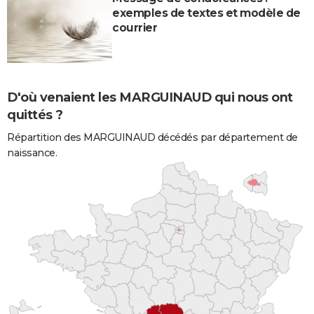
exemples de textes et modèle de
courrier
D'où venaient les MARGUINAUD qui nous ont
quittés ?
Répartition des MARGUINAUD décédés par département de
naissance.