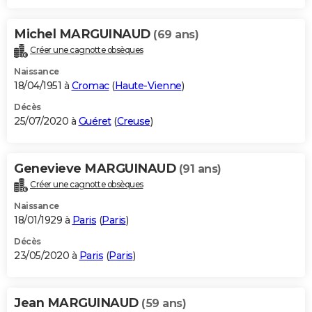
Michel MARGUINAUD
(69 ans)
Créer une cagnotte obsèques
Naissance
18/04/1951 à
Cromac
(
Haute-Vienne
)
Décès
25/07/2020 à
Guéret
(
Creuse
)
Genevieve MARGUINAUD
(91 ans)
Créer une cagnotte obsèques
Naissance
18/01/1929 à
Paris
(
Paris
)
Décès
23/05/2020 à
Paris
(
Paris
)
Jean MARGUINAUD
(59 ans)