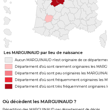
Les MARGUINAUD par lieu de naissance
Aucun MARGUINAUD n'est originaire de ce départemen
Département d'où sont rarement originaires les MAR
Département d'où sont peu originaires les MARGUINAU
Département d'où sont fréquemment originaires les
Département d'où sont très fréquemment originaires
Où décèdent les MARGUINAUD ?
Répartition des MARGUINAUD par département de décès.