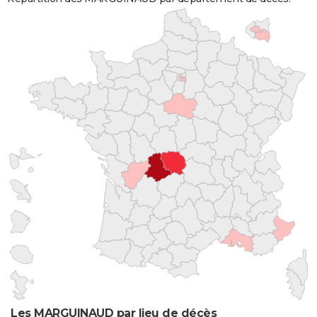
Les MARGUINAUD par lieu de décès