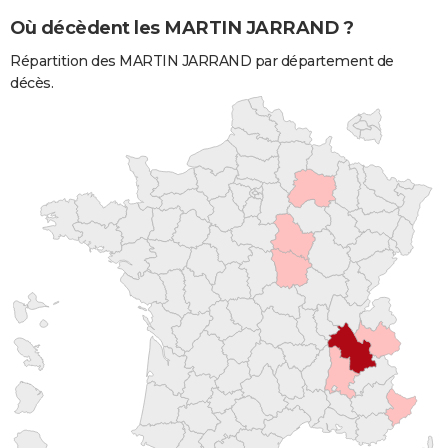
Où décèdent les MARTIN JARRAND ?
Répartition des MARTIN JARRAND par département de
décès.