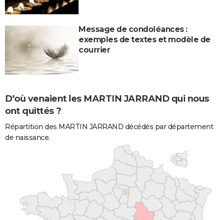
Message de condoléances :
exemples de textes et modèle de
courrier
D'où venaient les MARTIN JARRAND qui nous
ont quittés ?
Répartition des MARTIN JARRAND décédés par département
de naissance.