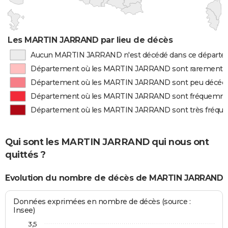
Les MARTIN JARRAND par lieu de décès
Aucun MARTIN JARRAND n'est décédé dans ce départ
Département où les MARTIN JARRAND sont rarement 
Département où les MARTIN JARRAND sont peu décéd
Département où les MARTIN JARRAND sont fréquemm
Département où les MARTIN JARRAND sont très fréq
Qui sont les MARTIN JARRAND qui nous ont
quittés ?
Evolution du nombre de décès de MARTIN JARRAND
Données exprimées en nombre de décès (source :
Insee)
3,5