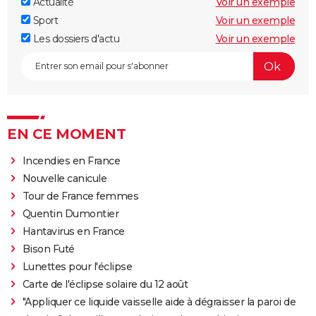
Actualité
Voir un exemple
Sport
Voir un exemple
Les dossiers d'actu
Voir un exemple
EN CE MOMENT
Incendies en France
Nouvelle canicule
Tour de France femmes
Quentin Dumontier
Hantavirus en France
Bison Futé
Lunettes pour l'éclipse
Carte de l'éclipse solaire du 12 août
"Appliquer ce liquide vaisselle aide à dégraisser la paroi de