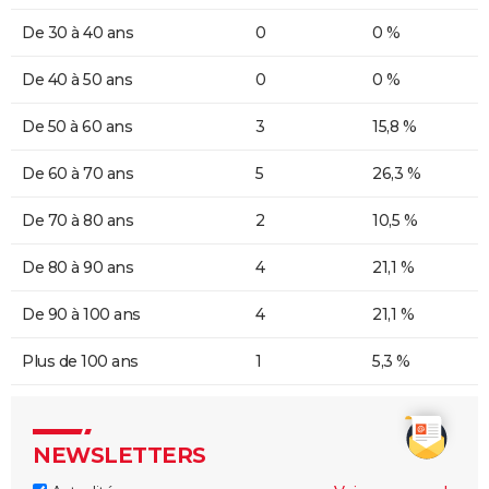
De 30 à 40 ans
0
0 %
De 40 à 50 ans
0
0 %
De 50 à 60 ans
3
15,8 %
De 60 à 70 ans
5
26,3 %
De 70 à 80 ans
2
10,5 %
De 80 à 90 ans
4
21,1 %
De 90 à 100 ans
4
21,1 %
Plus de 100 ans
1
5,3 %
NEWSLETTERS