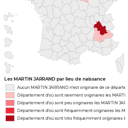
Les MARTIN JARRAND par lieu de naissance
Aucun MARTIN JARRAND n'est originaire de ce départ
Département d'où sont rarement originaires les MART
Département d'où sont peu originaires les MARTIN JA
Département d'où sont fréquemment originaires les
Département d'où sont très fréquemment originaires