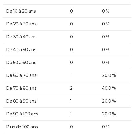
De 10 à 20 ans
0
0 %
De 20 à 30 ans
0
0 %
De 30 à 40 ans
0
0 %
De 40 à 50 ans
0
0 %
De 50 à 60 ans
0
0 %
De 60 à 70 ans
1
20,0 %
De 70 à 80 ans
2
40,0 %
De 80 à 90 ans
1
20,0 %
De 90 à 100 ans
1
20,0 %
Plus de 100 ans
0
0 %