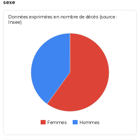
sexe
Données exprimées en nombre de décès (source :
Insee)
Femmes
Hommes