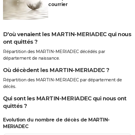
courrier
D'où venaient les MARTIN-MERIADEC qui nous
ont quittés ?
Répartition des MARTIN-MERIADEC décédés par
département de naissance.
Où décèdent les MARTIN-MERIADEC ?
Répartition des MARTIN-MERIADEC par département de
décès.
Qui sont les MARTIN-MERIADEC qui nous ont
quittés ?
Evolution du nombre de décès de MARTIN-
MERIADEC