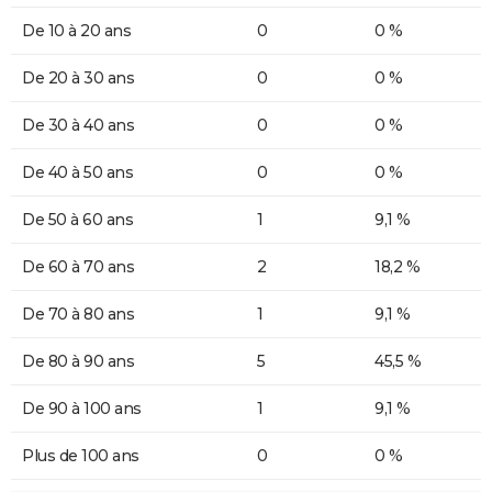
De 10 à 20 ans
0
0 %
De 20 à 30 ans
0
0 %
De 30 à 40 ans
0
0 %
De 40 à 50 ans
0
0 %
De 50 à 60 ans
1
9,1 %
De 60 à 70 ans
2
18,2 %
De 70 à 80 ans
1
9,1 %
De 80 à 90 ans
5
45,5 %
De 90 à 100 ans
1
9,1 %
Plus de 100 ans
0
0 %