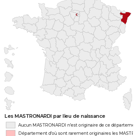
Les MASTRONARDI par lieu de naissance
Aucun MASTRONARDI n'est originaire de ce départeme
Département d'où sont rarement originaires les MAS