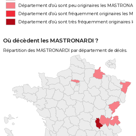
Département d'où sont peu originaires les MASTRONA
Département d'où sont fréquemment originaires les
Département d'où sont très fréquemment originaires
Où décèdent les MASTRONARDI ?
Répartition des MASTRONARDI par département de décès.