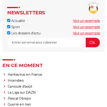
NEWSLETTERS
Actualité
Voir un exemple
Sport
Voir un exemple
Les dossiers d'actu
Voir un exemple
EN CE MOMENT
Hantavirus en France
Incendies
Canicule d'août
La Liga sur DAZN
Pascal Obispo
Guerre en Iran