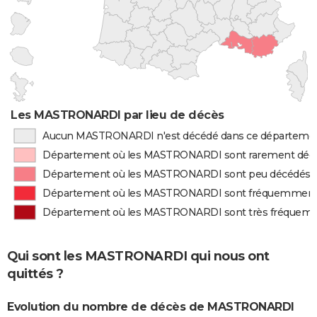
Les MASTRONARDI par lieu de décès
Aucun MASTRONARDI n'est décédé dans ce départeme
Département où les MASTRONARDI sont rarement déc
Département où les MASTRONARDI sont peu décédés
Département où les MASTRONARDI sont fréquemment
Département où les MASTRONARDI sont très fréquem
Qui sont les MASTRONARDI qui nous ont
quittés ?
Evolution du nombre de décès de MASTRONARDI