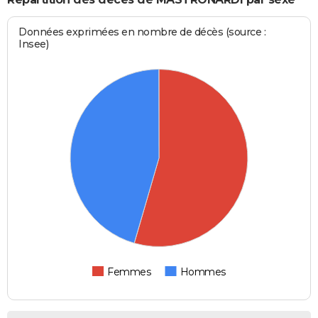
Données exprimées en nombre de décès (source :
Insee)
Femmes
Hommes