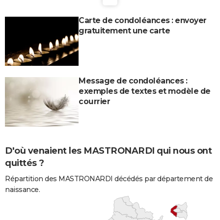
Carte de condoléances : envoyer
gratuitement une carte
Message de condoléances :
exemples de textes et modèle de
courrier
D'où venaient les MASTRONARDI qui nous ont
quittés ?
Répartition des MASTRONARDI décédés par département de
naissance.