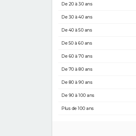
De 20 à 30 ans
De 30 à 40 ans
De 40 à 50 ans
De 50 à 60 ans
De 60 à 70 ans
De 70 à 80 ans
De 80 à 90 ans
De 90 à 100 ans
Plus de 100 ans