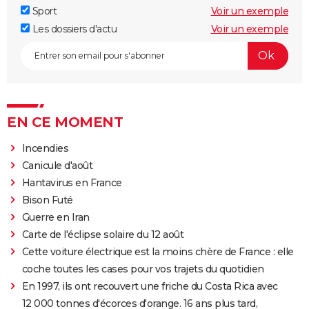
Sport
Voir un exemple
Les dossiers d'actu
Voir un exemple
EN CE MOMENT
Incendies
Canicule d'août
Hantavirus en France
Bison Futé
Guerre en Iran
Carte de l'éclipse solaire du 12 août
Cette voiture électrique est la moins chère de France : elle
coche toutes les cases pour vos trajets du quotidien
En 1997, ils ont recouvert une friche du Costa Rica avec
12 000 tonnes d'écorces d'orange. 16 ans plus tard,