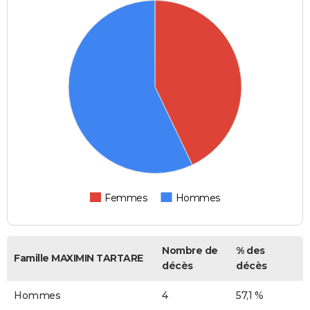
Femmes
Hommes
Nombre de
% des
Famille MAXIMIN TARTARE
décès
décès
Hommes
4
57,1 %