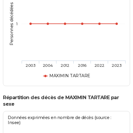
Personnes décédées
1
2003
2004
2012
2016
2022
2023
MAXIMIN TARTARE
Répartition des décès de MAXIMIN TARTARE par
sexe
Données exprimées en nombre de décès (source :
Insee)