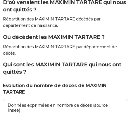
D'où venaient les MAXIMIN TARTARE qui nous
ont quittés ?
Répartition des MAXIMIN TARTARE décédés par
département de naissance.
Où décèdent les MAXIMIN TARTARE ?
Répartition des MAXIMIN TARTARE par département de
décès.
Qui sont les MAXIMIN TARTARE qui nous ont
quittés ?
Evolution du nombre de décès de MAXIMIN
TARTARE
Données exprimées en nombre de décès (source :
Insee)