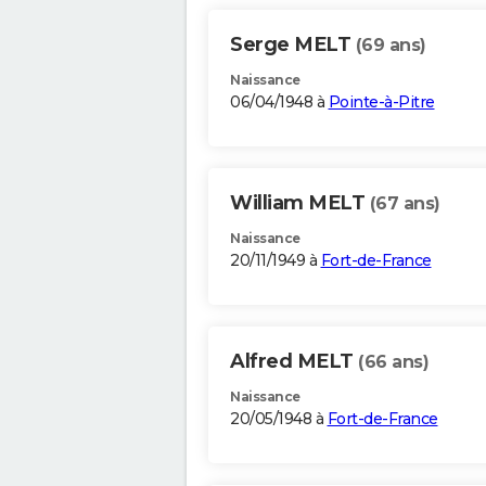
Serge MELT
(69 ans)
Naissance
06/04/1948 à
Pointe-à-Pitre
William MELT
(67 ans)
Naissance
20/11/1949 à
Fort-de-France
Alfred MELT
(66 ans)
Naissance
20/05/1948 à
Fort-de-France