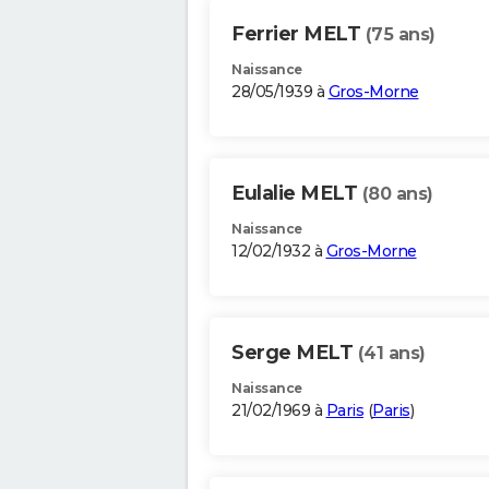
Ferrier MELT
(75 ans)
Naissance
28/05/1939 à
Gros-Morne
Eulalie MELT
(80 ans)
Naissance
12/02/1932 à
Gros-Morne
Serge MELT
(41 ans)
Naissance
21/02/1969 à
Paris
(
Paris
)