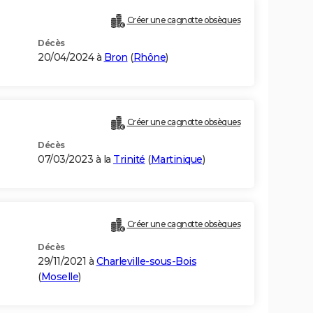
Créer une cagnotte obsèques
Décès
20/04/2024 à
Bron
(
Rhône
)
Créer une cagnotte obsèques
Décès
07/03/2023 à la
Trinité
(
Martinique
)
Créer une cagnotte obsèques
Décès
29/11/2021 à
Charleville-sous-Bois
(
Moselle
)