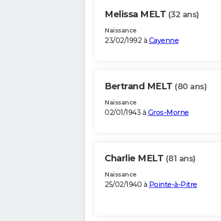
Melissa MELT
(32 ans)
Naissance
23/02/1992 à
Cayenne
Bertrand MELT
(80 ans)
Naissance
02/01/1943 à
Gros-Morne
Charlie MELT
(81 ans)
Naissance
25/02/1940 à
Pointe-à-Pitre