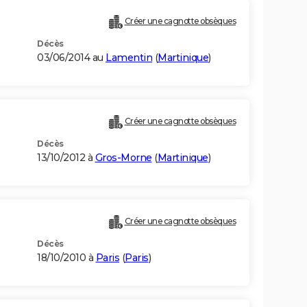
Créer une cagnotte obsèques
Décès
03/06/2014 au
Lamentin
(
Martinique
)
Créer une cagnotte obsèques
Décès
13/10/2012 à
Gros-Morne
(
Martinique
)
Créer une cagnotte obsèques
Décès
18/10/2010 à
Paris
(
Paris
)