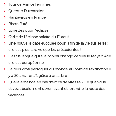
Tour de France femmes
Quentin Dumontier
Hantavirus en France
Bison Futé
Lunettes pour l'éclipse
Carte de l'éclipse solaire du 12 août
Une nouvelle date évoquée pour la fin de la vie sur Terre :
elle est plus tardive que les précédentes !
C'est la langue qui a le moins changé depuis le Moyen Âge,
elle est européenne
Le plus gros perroquet du monde, au bord de l'extinction il
y a 30 ans, renaît grâce à un arbre
Quelle amende en cas d'excès de vitesse ? Ce que vous
devez absolument savoir avant de prendre la route des
vacances