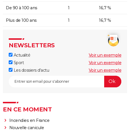
De 90 à 100 ans
1
16,7 %
Plus de 100 ans
1
16,7 %
NEWSLETTERS
Actualité
Voir un exemple
Sport
Voir un exemple
Les dossiers d'actu
Voir un exemple
EN CE MOMENT
Incendies en France
Nouvelle canicule