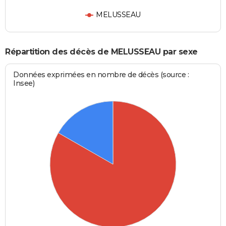
MELUSSEAU
Répartition des décès de MELUSSEAU par sexe
Données exprimées en nombre de décès (source :
Insee)