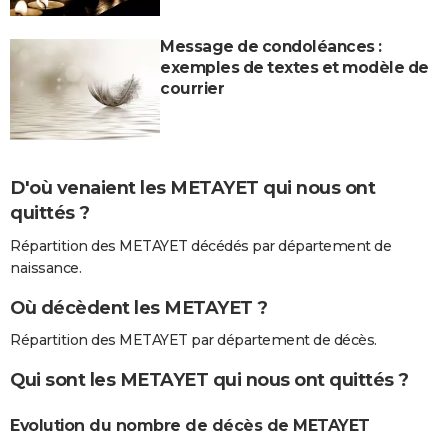
Message de condoléances :
exemples de textes et modèle de
courrier
D'où venaient les METAYET qui nous ont
quittés ?
Répartition des METAYET décédés par département de
naissance.
Où décèdent les METAYET ?
Répartition des METAYET par département de décès.
Qui sont les METAYET qui nous ont quittés ?
Evolution du nombre de décès de METAYET