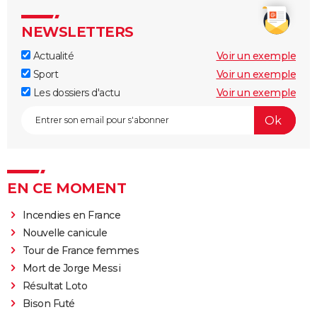
NEWSLETTERS
Actualité
Voir un exemple
Sport
Voir un exemple
Les dossiers d'actu
Voir un exemple
EN CE MOMENT
Incendies en France
Nouvelle canicule
Tour de France femmes
Mort de Jorge Messi
Résultat Loto
Bison Futé