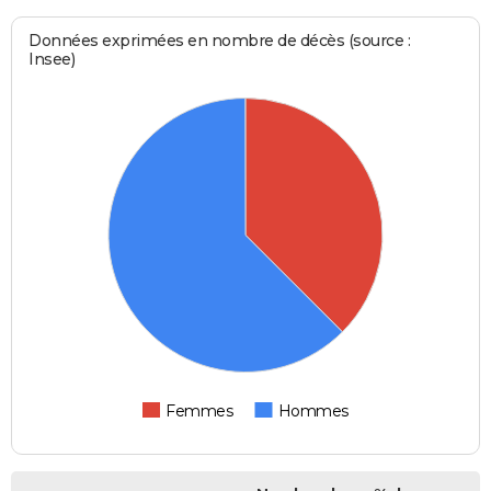
Données exprimées en nombre de décès (source :
Insee)
Femmes
Hommes