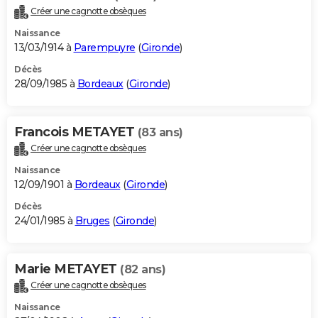
Créer une cagnotte obsèques
Naissance
13/03/1914 à
Parempuyre
(
Gironde
)
Décès
28/09/1985 à
Bordeaux
(
Gironde
)
Francois METAYET
(83 ans)
Créer une cagnotte obsèques
Naissance
12/09/1901 à
Bordeaux
(
Gironde
)
Décès
24/01/1985 à
Bruges
(
Gironde
)
Marie METAYET
(82 ans)
Créer une cagnotte obsèques
Naissance