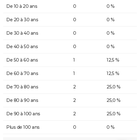
De 10 à 20 ans
0
0 %
De 20 à 30 ans
0
0 %
De 30 à 40 ans
0
0 %
De 40 à 50 ans
0
0 %
De 50 à 60 ans
1
12,5 %
De 60 à 70 ans
1
12,5 %
De 70 à 80 ans
2
25,0 %
De 80 à 90 ans
2
25,0 %
De 90 à 100 ans
2
25,0 %
Plus de 100 ans
0
0 %