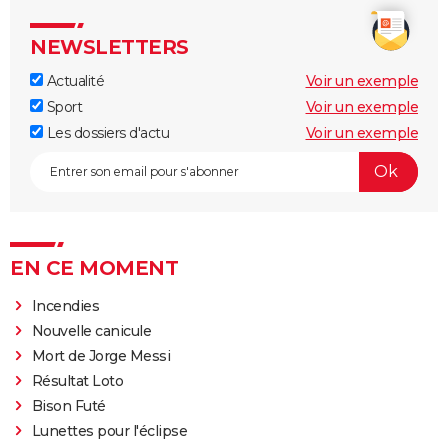
NEWSLETTERS
Actualité
Voir un exemple
Sport
Voir un exemple
Les dossiers d'actu
Voir un exemple
EN CE MOMENT
Incendies
Nouvelle canicule
Mort de Jorge Messi
Résultat Loto
Bison Futé
Lunettes pour l'éclipse