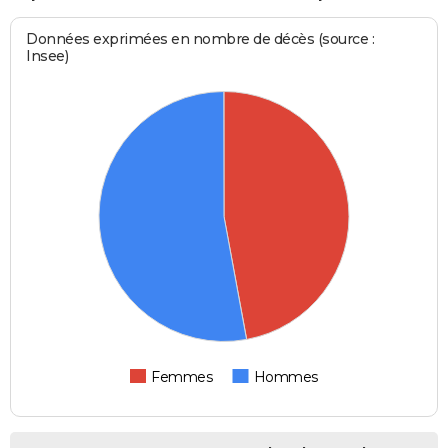
Données exprimées en nombre de décès (source :
Insee)
Femmes
Hommes