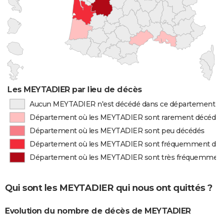
Les MEYTADIER par lieu de décès
Aucun MEYTADIER n'est décédé dans ce département
Département où les MEYTADIER sont rarement décédé
Département où les MEYTADIER sont peu décédés
Département où les MEYTADIER sont fréquemment dé
Département où les MEYTADIER sont très fréquemmen
Qui sont les MEYTADIER qui nous ont quittés ?
Evolution du nombre de décès de MEYTADIER