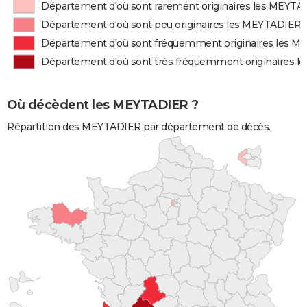
Département d'où sont rarement originaires les MEYT
Département d'où sont peu originaires les MEYTADIER
Département d'où sont fréquemment originaires les 
Département d'où sont très fréquemment originaires 
Où décèdent les MEYTADIER ?
Répartition des MEYTADIER par département de décès.