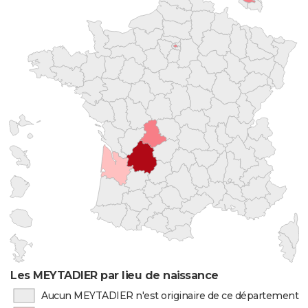
Les MEYTADIER par lieu de naissance
Aucun MEYTADIER n'est originaire de ce département