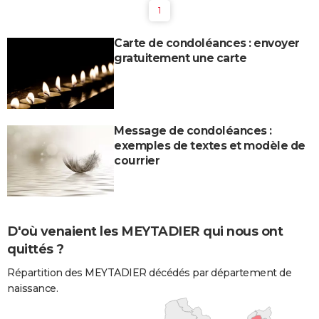
1
Carte de condoléances : envoyer
gratuitement une carte
Message de condoléances :
exemples de textes et modèle de
courrier
D'où venaient les MEYTADIER qui nous ont
quittés ?
Répartition des MEYTADIER décédés par département de
naissance.