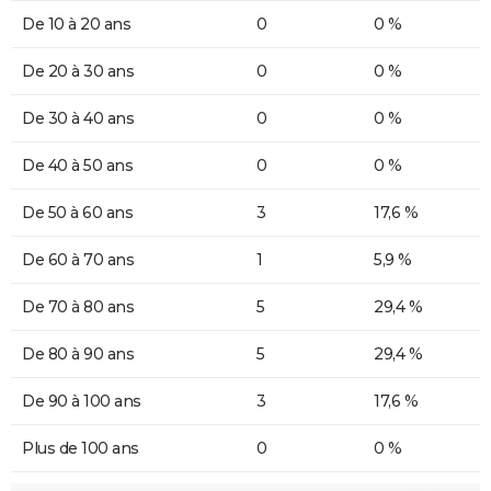
De 10 à 20 ans
0
0 %
De 20 à 30 ans
0
0 %
De 30 à 40 ans
0
0 %
De 40 à 50 ans
0
0 %
De 50 à 60 ans
3
17,6 %
De 60 à 70 ans
1
5,9 %
De 70 à 80 ans
5
29,4 %
De 80 à 90 ans
5
29,4 %
De 90 à 100 ans
3
17,6 %
Plus de 100 ans
0
0 %