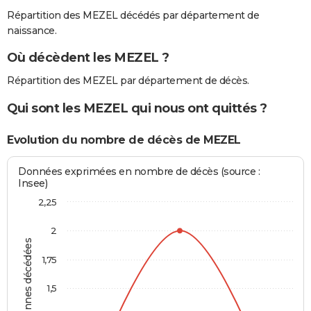
Répartition des MEZEL décédés par département de
naissance.
Où décèdent les MEZEL ?
Répartition des MEZEL par département de décès.
Qui sont les MEZEL qui nous ont quittés ?
Evolution du nombre de décès de MEZEL
Données exprimées en nombre de décès (source :
Insee)
2,25
2
Personnes décédées
1,75
1,5