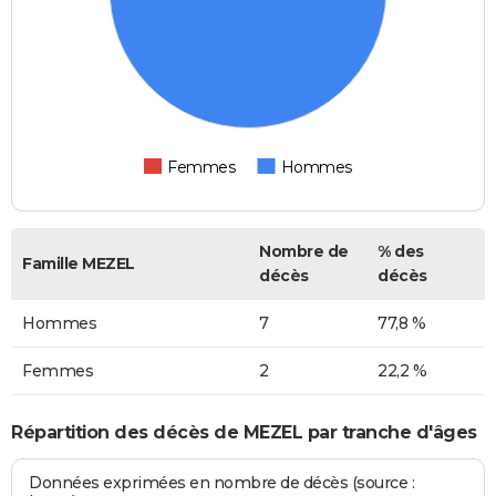
Femmes
Hommes
Nombre de
% des
Famille MEZEL
décès
décès
Hommes
7
77,8 %
Femmes
2
22,2 %
Répartition des décès de MEZEL par tranche d'âges
Données exprimées en nombre de décès (source :