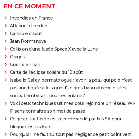
EN CE MOMENT
Incendies en France
Attaque à Londres
Canicule d'août
Jean Pormanove
Collision d'une fusée Space X avec la Lune
Orages
Guerre en Iran
Carte de l'éclipse solaire du 12 août
Isabelle Gallay, dermatologue : "avoir la peau qui pèle n'est
pas anodin, c'est le signe d'un gros traumatisme et c'est
surtout embêtant pour les enfants"
Voici deux techniques ultimes pour rejoindre un réseau Wi-
Fi sans connaitre son mot de passe
Ce geste tout bête est recommandé par la NSA pour
bloquer les hackers
Pourquoi il ne faut surtout pas négliger ce petit point vert