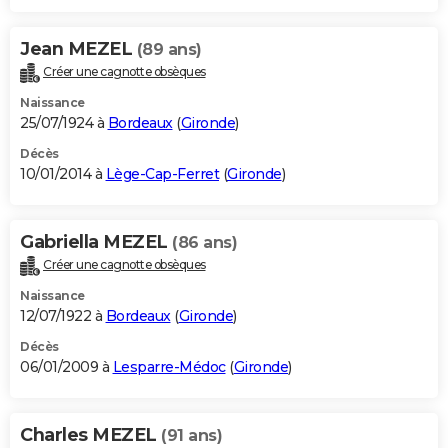
Jean MEZEL
(89 ans)
Créer une cagnotte obsèques
Naissance
25/07/1924 à
Bordeaux
(
Gironde
)
Décès
10/01/2014 à
Lège-Cap-Ferret
(
Gironde
)
Gabriella MEZEL
(86 ans)
Créer une cagnotte obsèques
Naissance
12/07/1922 à
Bordeaux
(
Gironde
)
Décès
06/01/2009 à
Lesparre-Médoc
(
Gironde
)
Charles MEZEL
(91 ans)