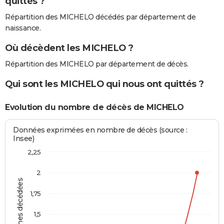
quittés ?
Répartition des MICHELO décédés par département de
naissance.
Où décèdent les MICHELO ?
Répartition des MICHELO par département de décès.
Qui sont les MICHELO qui nous ont quittés ?
Evolution du nombre de décès de MICHELO
Données exprimées en nombre de décès (source :
Insee)
2,25
2
Personnes décédées
1,75
1,5