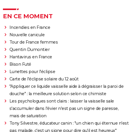
EN CE MOMENT
Incendies en France
Nouvelle canicule
Tour de France femmes
Quentin Dumontier
Hantavirus en France
Bison Futé
Lunettes pour l'éclipse
Carte de l'éclipse solaire du 12 août
"Appliquer ce liquide vaisselle aide à dégraisser la paroi de
douche" : la meilleure solution selon ce chimiste
Les psychologues sont clairs : laisser la vaisselle sale
s'accumuler dans l'évier n'est pas un signe de paresse,
mais de saturation
Tony Silvestre, éducateur canin : "un chien qui éternue n'est
pas malade, c'est un signe pour dire qu'il est heureux"