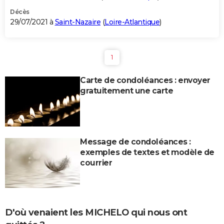
Décès
29/07/2021 à
Saint-Nazaire
(
Loire-Atlantique
)
1
Carte de condoléances : envoyer
gratuitement une carte
Message de condoléances :
exemples de textes et modèle de
courrier
D'où venaient les MICHELO qui nous ont