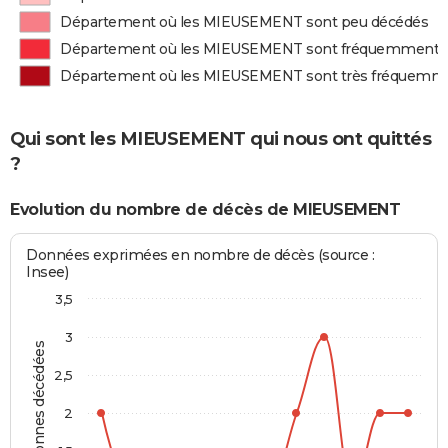
Département où les MIEUSEMENT sont peu décédés
Département où les MIEUSEMENT sont fréquemment 
Département où les MIEUSEMENT sont très fréquemm
Qui sont les MIEUSEMENT qui nous ont quittés
?
Evolution du nombre de décès de MIEUSEMENT
Données exprimées en nombre de décès (source :
Insee)
3,5
3
Personnes décédées
2,5
2