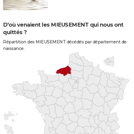
D'où venaient les MIEUSEMENT qui nous ont
quittés ?
Répartition des MIEUSEMENT décédés par département de
naissance.