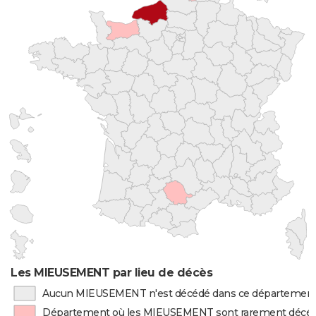
Les MIEUSEMENT par lieu de décès
Aucun MIEUSEMENT n'est décédé dans ce départemen
Département où les MIEUSEMENT sont rarement décé