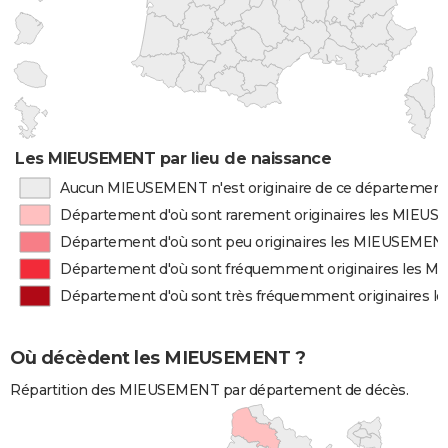
Les MIEUSEMENT par lieu de naissance
Aucun MIEUSEMENT n'est originaire de ce département
Département d'où sont rarement originaires les MIEU
Département d'où sont peu originaires les MIEUSEMEN
Département d'où sont fréquemment originaires les 
Département d'où sont très fréquemment originaires
Où décèdent les MIEUSEMENT ?
Répartition des MIEUSEMENT par département de décès.