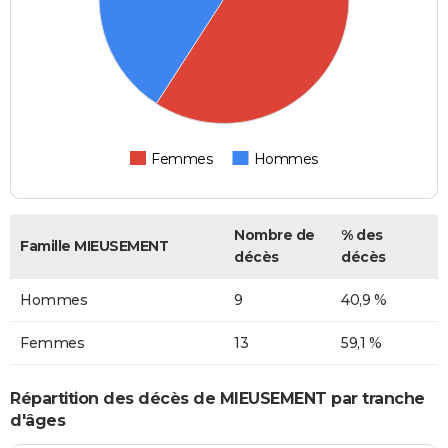
Femmes
Hommes
Nombre de
% des
Famille MIEUSEMENT
décès
décès
Hommes
9
40,9 %
Femmes
13
59,1 %
Répartition des décès de MIEUSEMENT par tranche
d'âges