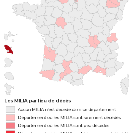
Les MILIA par lieu de décès
Aucun MILIA n'est décédé dans ce département
Département où les MILIA sont rarement décédés
Département où les MILIA sont peu décédés