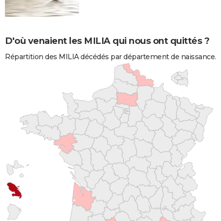
D'où venaient les MILIA qui nous ont quittés ?
Répartition des MILIA décédés par département de naissance.