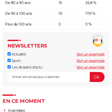
De 80 à 90 ans
15
26,8 %
De 90 à 100 ans
10
17,9 %
Plus de 100 ans
0
0 %
NEWSLETTERS
Actualité
Voir un exemple
Sport
Voir un exemple
Les dossiers d'actu
Voir un exemple
EN CE MOMENT
Incendies