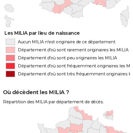
Les MILIA par lieu de naissance
Aucun MILIA n'est originaire de ce département
Département d'où sont rarement originaires les MILIA
Département d'où sont peu originaires les MILIA
Département d'où sont fréquemment originaires les MI
Département d'où sont très fréquemment originaires le
Où décèdent les MILIA ?
Répartition des MILIA par département de décès.