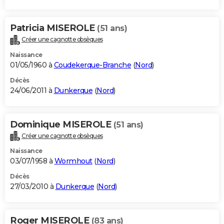
Patricia MISEROLE
(51 ans)
Créer une cagnotte obsèques
Naissance
01/05/1960 à
Coudekerque-Branche
(
Nord
)
Décès
24/06/2011 à
Dunkerque
(
Nord
)
Dominique MISEROLE
(51 ans)
Créer une cagnotte obsèques
Naissance
03/07/1958 à
Wormhout
(
Nord
)
Décès
27/03/2010 à
Dunkerque
(
Nord
)
Roger MISEROLE
(83 ans)