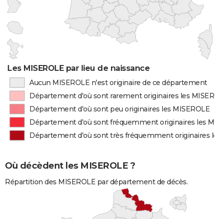
Les MISEROLE par lieu de naissance
Aucun MISEROLE n'est originaire de ce département
Département d'où sont rarement originaires les MISER
Département d'où sont peu originaires les MISEROLE
Département d'où sont fréquemment originaires les 
Département d'où sont très fréquemment originaires 
Où décèdent les MISEROLE ?
Répartition des MISEROLE par département de décès.