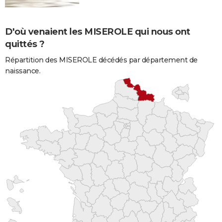
D'où venaient les MISEROLE qui nous ont
quittés ?
Répartition des MISEROLE décédés par département de
naissance.