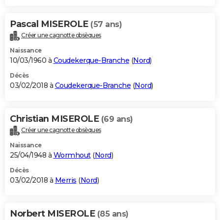
Pascal MISEROLE
(57 ans)
Créer une cagnotte obsèques
Naissance
10/03/1960 à
Coudekerque-Branche
(
Nord
)
Décès
03/02/2018 à
Coudekerque-Branche
(
Nord
)
Christian MISEROLE
(69 ans)
Créer une cagnotte obsèques
Naissance
25/04/1948 à
Wormhout
(
Nord
)
Décès
03/02/2018 à
Merris
(
Nord
)
Norbert MISEROLE
(85 ans)