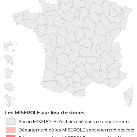
Les MISEROLE par lieu de décès
Aucun MISEROLE n'est décédé dans ce département
Département où les MISEROLE sont rarement décédés