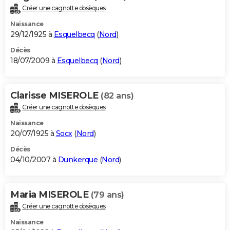
Créer une cagnotte obsèques
Naissance
29/12/1925 à
Esquelbecq
(
Nord
)
Décès
18/07/2009 à
Esquelbecq
(
Nord
)
Clarisse MISEROLE
(82 ans)
Créer une cagnotte obsèques
Naissance
20/07/1925 à
Socx
(
Nord
)
Décès
04/10/2007 à
Dunkerque
(
Nord
)
Maria MISEROLE
(79 ans)
Créer une cagnotte obsèques
Naissance