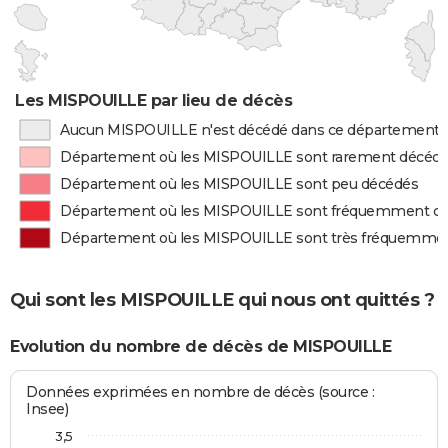
Les MISPOUILLE par lieu de décès
Aucun MISPOUILLE n'est décédé dans ce département
Département où les MISPOUILLE sont rarement décéd
Département où les MISPOUILLE sont peu décédés
Département où les MISPOUILLE sont fréquemment d
Département où les MISPOUILLE sont très fréquemme
Qui sont les MISPOUILLE qui nous ont quittés ?
Evolution du nombre de décès de MISPOUILLE
Données exprimées en nombre de décès (source :
Insee)
3,5