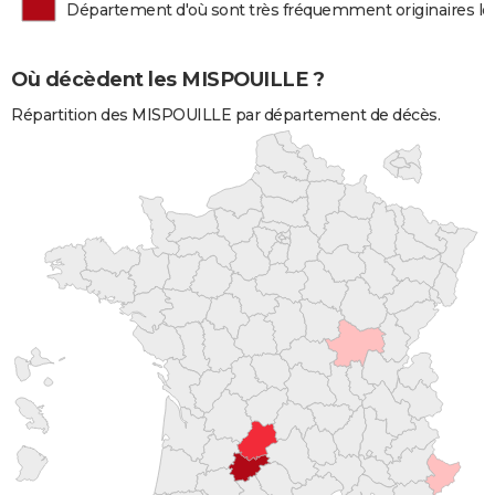
Département d'où sont très fréquemment originaires 
Où décèdent les MISPOUILLE ?
Répartition des MISPOUILLE par département de décès.