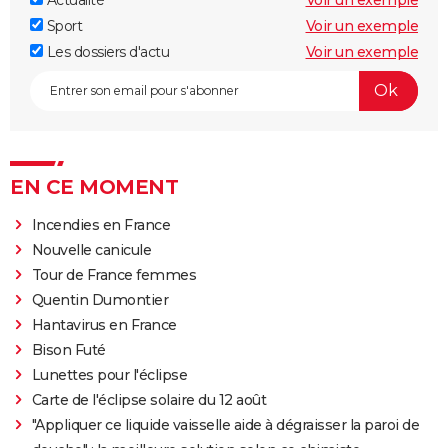
Sport
Voir un exemple
Les dossiers d'actu
Voir un exemple
EN CE MOMENT
Incendies en France
Nouvelle canicule
Tour de France femmes
Quentin Dumontier
Hantavirus en France
Bison Futé
Lunettes pour l'éclipse
Carte de l'éclipse solaire du 12 août
"Appliquer ce liquide vaisselle aide à dégraisser la paroi de