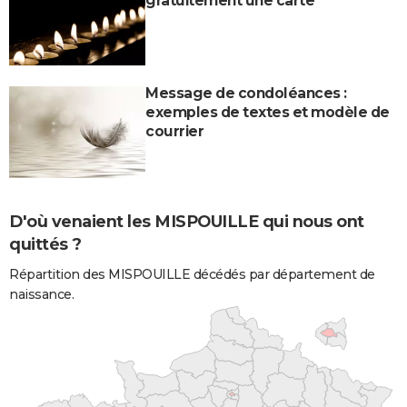
gratuitement une carte
Message de condoléances :
exemples de textes et modèle de
courrier
D'où venaient les MISPOUILLE qui nous ont
quittés ?
Répartition des MISPOUILLE décédés par département de
naissance.