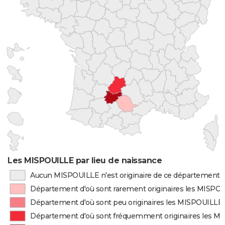
Les MISPOUILLE par lieu de naissance
Aucun MISPOUILLE n'est originaire de ce département
Département d'où sont rarement originaires les MISPO
Département d'où sont peu originaires les MISPOUILLE
Département d'où sont fréquemment originaires les M