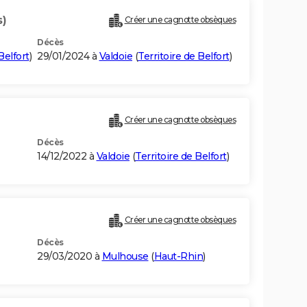
s)
Créer une cagnotte obsèques
Décès
Belfort
)
29/01/2024 à
Valdoie
(
Territoire de Belfort
)
Créer une cagnotte obsèques
Décès
14/12/2022 à
Valdoie
(
Territoire de Belfort
)
Créer une cagnotte obsèques
Décès
29/03/2020 à
Mulhouse
(
Haut-Rhin
)