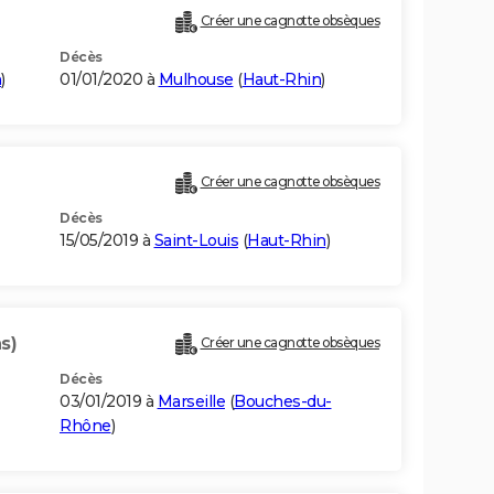
Créer une cagnotte obsèques
Décès
n
)
01/01/2020 à
Mulhouse
(
Haut-Rhin
)
Créer une cagnotte obsèques
Décès
15/05/2019 à
Saint-Louis
(
Haut-Rhin
)
s)
Créer une cagnotte obsèques
Décès
03/01/2019 à
Marseille
(
Bouches-du-
Rhône
)