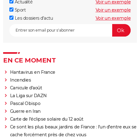
Actualité
Voir un exemple
Sport
Voir un exemple
Les dossiers d'actu
Voir un exemple
EN CE MOMENT
Hantavirus en France
Incendies
Canicule d'août
La Liga sur DAZN
Pascal Obispo
Guerre en Iran
Carte de l'éclipse solaire du 12 août
Ce sont les plus beaux jardins de France : l'un d'entre eux se
cache forcément près de chez vous