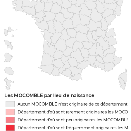
Les MOCOMBLE par lieu de naissance
Aucun MOCOMBLE n'est originaire de ce département
Département d'où sont rarement originaires les MOC
Département d'où sont peu originaires les MOCOMBLE
Département d'où sont fréquemment originaires les