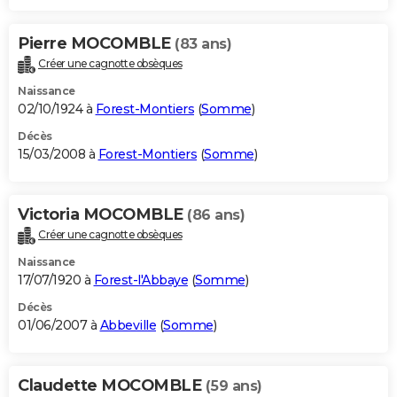
Pierre MOCOMBLE
(83 ans)
Créer une cagnotte obsèques
Naissance
02/10/1924 à
Forest-Montiers
(
Somme
)
Décès
15/03/2008 à
Forest-Montiers
(
Somme
)
Victoria MOCOMBLE
(86 ans)
Créer une cagnotte obsèques
Naissance
17/07/1920 à
Forest-l'Abbaye
(
Somme
)
Décès
01/06/2007 à
Abbeville
(
Somme
)
Claudette MOCOMBLE
(59 ans)