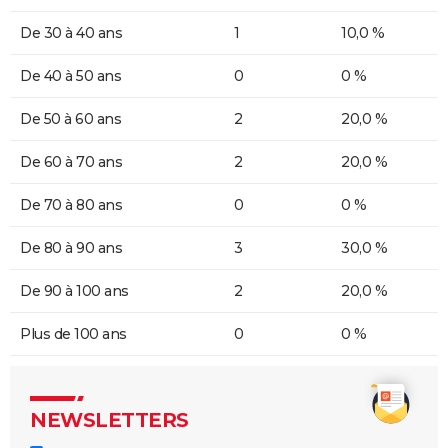
De 30 à 40 ans
1
10,0 %
De 40 à 50 ans
0
0 %
De 50 à 60 ans
2
20,0 %
De 60 à 70 ans
2
20,0 %
De 70 à 80 ans
0
0 %
De 80 à 90 ans
3
30,0 %
De 90 à 100 ans
2
20,0 %
Plus de 100 ans
0
0 %
NEWSLETTERS