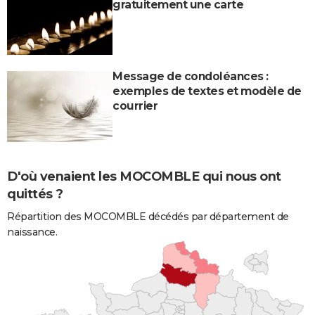
gratuitement une carte
Message de condoléances :
exemples de textes et modèle de
courrier
D'où venaient les MOCOMBLE qui nous ont
quittés ?
Répartition des MOCOMBLE décédés par département de
naissance.