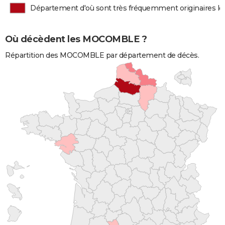
Département d'où sont très fréquemment originaires
Où décèdent les MOCOMBLE ?
Répartition des MOCOMBLE par département de décès.