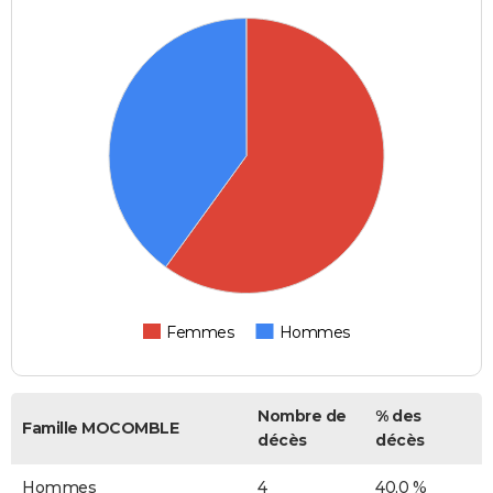
Femmes
Hommes
Nombre de
% des
Famille MOCOMBLE
décès
décès
Hommes
4
40,0 %