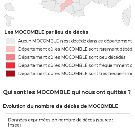
Les MOCOMBLE par lieu de décès
Aucun MOCOMBLE n'est décédé dans ce département
Département où les MOCOMBLE sont rarement décédé
Département où les MOCOMBLE sont peu décédés
Département où les MOCOMBLE sont fréquemment dé
Département où les MOCOMBLE sont très fréquemmen
Qui sont les MOCOMBLE qui nous ont quittés ?
Evolution du nombre de décès de MOCOMBLE
Données exprimées en nombre de décès (source :
Insee)