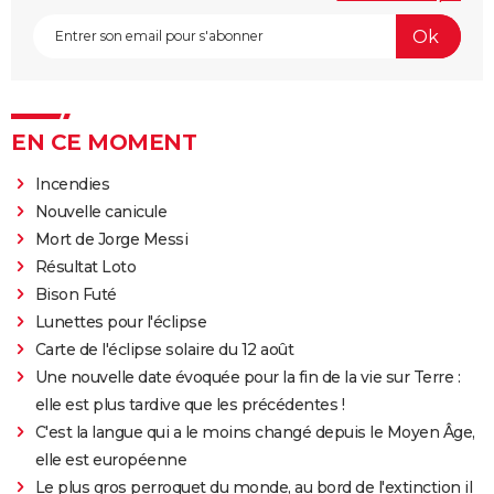
EN CE MOMENT
Incendies
Nouvelle canicule
Mort de Jorge Messi
Résultat Loto
Bison Futé
Lunettes pour l'éclipse
Carte de l'éclipse solaire du 12 août
Une nouvelle date évoquée pour la fin de la vie sur Terre :
elle est plus tardive que les précédentes !
C'est la langue qui a le moins changé depuis le Moyen Âge,
elle est européenne
Le plus gros perroquet du monde, au bord de l'extinction il