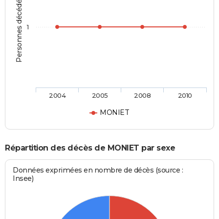
Personnes décédées
1
2004
2005
2008
2010
MONIET
Répartition des décès de MONIET par sexe
Données exprimées en nombre de décès (source :
Insee)