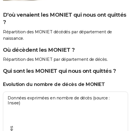
D'où venaient les MONIET qui nous ont quittés
?
Répartition des MONIET décédés par département de
naissance.
Où décèdent les MONIET ?
Répartition des MONIET par département de décès.
Qui sont les MONIET qui nous ont quittés ?
Evolution du nombre de décès de MONIET
Données exprimées en nombre de décès (source :
Insee)