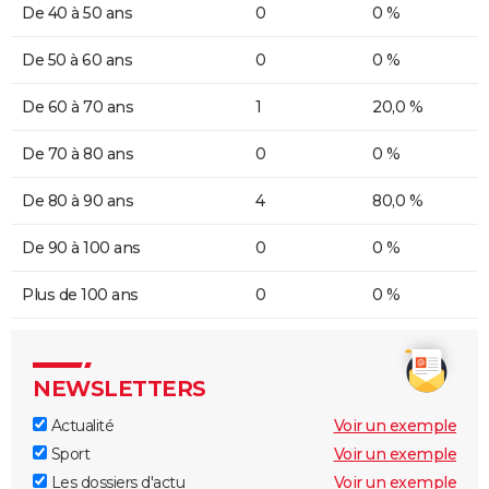
De 40 à 50 ans
0
0 %
De 50 à 60 ans
0
0 %
De 60 à 70 ans
1
20,0 %
De 70 à 80 ans
0
0 %
De 80 à 90 ans
4
80,0 %
De 90 à 100 ans
0
0 %
Plus de 100 ans
0
0 %
NEWSLETTERS
Actualité
Voir un exemple
Sport
Voir un exemple
Les dossiers d'actu
Voir un exemple