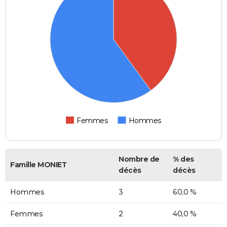
Femmes
Hommes
Nombre de
% des
Famille MONIET
décès
décès
Hommes
3
60,0 %
Femmes
2
40,0 %