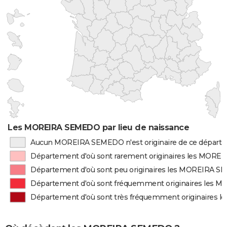
Les MOREIRA SEMEDO par lieu de naissance
Aucun MOREIRA SEMEDO n'est originaire de ce départ
Département d'où sont rarement originaires les MOR
Département d'où sont peu originaires les MOREIRA 
Département d'où sont fréquemment originaires les
Département d'où sont très fréquemment originaires