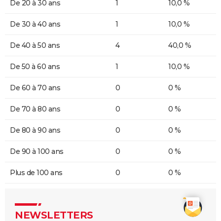
De 20 à 30 ans
1
10,0 %
De 30 à 40 ans
1
10,0 %
De 40 à 50 ans
4
40,0 %
De 50 à 60 ans
1
10,0 %
De 60 à 70 ans
0
0 %
De 70 à 80 ans
0
0 %
De 80 à 90 ans
0
0 %
De 90 à 100 ans
0
0 %
Plus de 100 ans
0
0 %
NEWSLETTERS