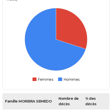
Femmes
Hommes
Nombre de
% des
Famille MOREIRA SEMEDO
décès
décès