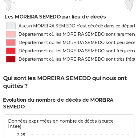
Les MOREIRA SEMEDO par lieu de décès
Aucun MOREIRA SEMEDO n'est décédé dans ce départ
Département où les MOREIRA SEMEDO sont rarement 
Département où les MOREIRA SEMEDO sont peu décé
Département où les MOREIRA SEMEDO sont fréquemm
Département où les MOREIRA SEMEDO sont très fréq
Qui sont les MOREIRA SEMEDO qui nous ont
quittés ?
Evolution du nombre de décès de MOREIRA
SEMEDO
Données exprimées en nombre de décès (source :
Insee)
2,25