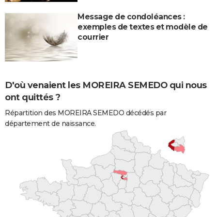
Message de condoléances :
exemples de textes et modèle de
courrier
D'où venaient les MOREIRA SEMEDO qui nous
ont quittés ?
Répartition des MOREIRA SEMEDO décédés par
département de naissance.