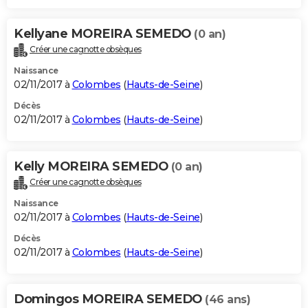
Kellyane MOREIRA SEMEDO
(0 an)
Créer une cagnotte obsèques
Naissance
02/11/2017 à
Colombes
(
Hauts-de-Seine
)
Décès
02/11/2017 à
Colombes
(
Hauts-de-Seine
)
Kelly MOREIRA SEMEDO
(0 an)
Créer une cagnotte obsèques
Naissance
02/11/2017 à
Colombes
(
Hauts-de-Seine
)
Décès
02/11/2017 à
Colombes
(
Hauts-de-Seine
)
Domingos MOREIRA SEMEDO
(46 ans)