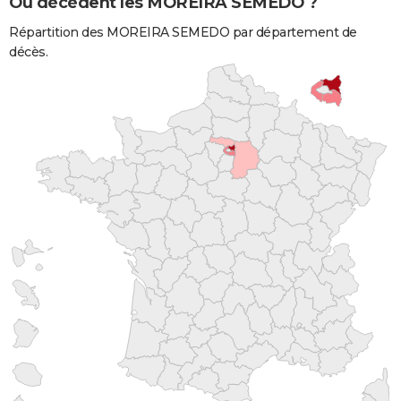
Où décèdent les MOREIRA SEMEDO ?
Répartition des MOREIRA SEMEDO par département de
décès.