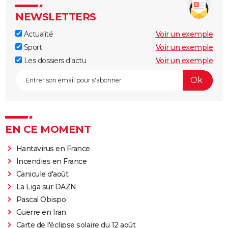
NEWSLETTERS
Actualité
Voir un exemple
Sport
Voir un exemple
Les dossiers d'actu
Voir un exemple
EN CE MOMENT
Hantavirus en France
Incendies en France
Canicule d'août
La Liga sur DAZN
Pascal Obispo
Guerre en Iran
Carte de l'éclipse solaire du 12 août