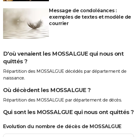
Message de condoléances :
exemples de textes et modèle de
courrier
D'où venaient les MOSSALGUE qui nous ont
quittés ?
Répartition des MOSSALGUE décédés par département de
naissance.
Où décèdent les MOSSALGUE ?
Répartition des MOSSALGUE par département de décès.
Qui sont les MOSSALGUE qui nous ont quittés ?
Evolution du nombre de décès de MOSSALGUE