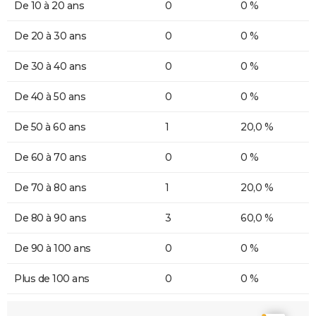
De 10 à 20 ans
0
0 %
De 20 à 30 ans
0
0 %
De 30 à 40 ans
0
0 %
De 40 à 50 ans
0
0 %
De 50 à 60 ans
1
20,0 %
De 60 à 70 ans
0
0 %
De 70 à 80 ans
1
20,0 %
De 80 à 90 ans
3
60,0 %
De 90 à 100 ans
0
0 %
Plus de 100 ans
0
0 %