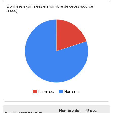
Données exprimées en nombre de décès (source :
Insee)
Femmes
Hommes
Nombre de
% des