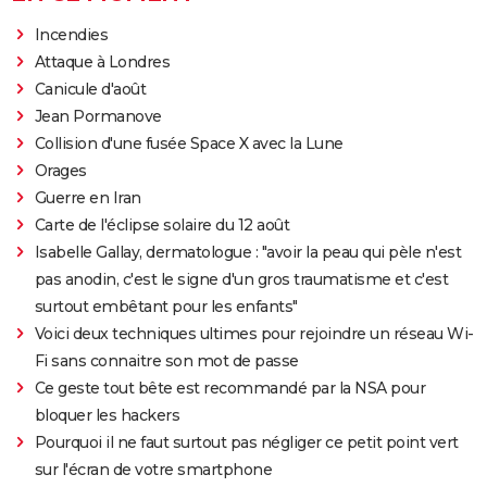
Incendies
Attaque à Londres
Canicule d'août
Jean Pormanove
Collision d'une fusée Space X avec la Lune
Orages
Guerre en Iran
Carte de l'éclipse solaire du 12 août
Isabelle Gallay, dermatologue : "avoir la peau qui pèle n'est
pas anodin, c'est le signe d'un gros traumatisme et c'est
surtout embêtant pour les enfants"
Voici deux techniques ultimes pour rejoindre un réseau Wi-
Fi sans connaitre son mot de passe
Ce geste tout bête est recommandé par la NSA pour
bloquer les hackers
Pourquoi il ne faut surtout pas négliger ce petit point vert
sur l'écran de votre smartphone