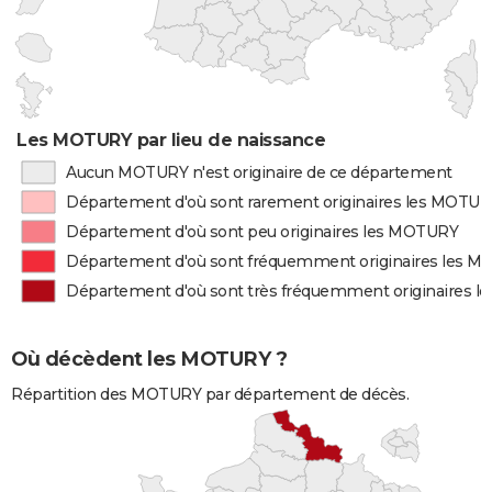
Les MOTURY par lieu de naissance
Aucun MOTURY n'est originaire de ce département
Département d'où sont rarement originaires les MOTU
Département d'où sont peu originaires les MOTURY
Département d'où sont fréquemment originaires les 
Département d'où sont très fréquemment originaires 
Où décèdent les MOTURY ?
Répartition des MOTURY par département de décès.