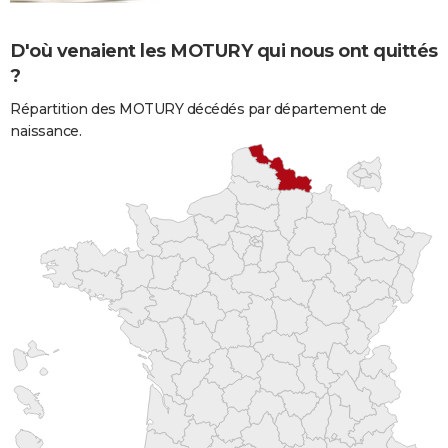
D'où venaient les MOTURY qui nous ont quittés
?
Répartition des MOTURY décédés par département de
naissance.