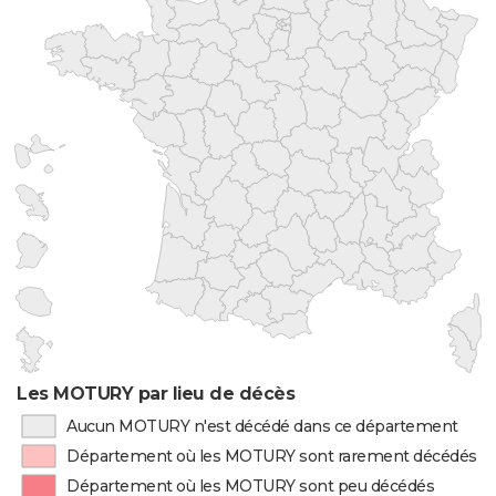
Les MOTURY par lieu de décès
Aucun MOTURY n'est décédé dans ce département
Département où les MOTURY sont rarement décédés
Département où les MOTURY sont peu décédés