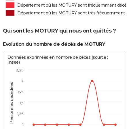
Département où les MOTURY sont fréquemment décé
Département où les MOTURY sont très fréquemment d
Qui sont les MOTURY qui nous ont quittés ?
Evolution du nombre de décès de MOTURY
Données exprimées en nombre de décès (source :
Insee)
2,25
2
Personnes décédées
1,75
1,5
1,25
1