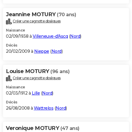
Jeannine MOTURY
(70 ans)
Créer une cagnotte obsèques
Naissance
02/09/1938 à
Villeneuve-d'Ascq
(
Nord
)
Décès
20/02/2009 à
Nieppe
(
Nord
)
Louise MOTURY
(96 ans)
Créer une cagnotte obsèques
Naissance
02/03/1912 à
Lille
(
Nord
)
Décès
26/08/2008 à
Wattrelos
(
Nord
)
Veronique MOTURY
(47 ans)