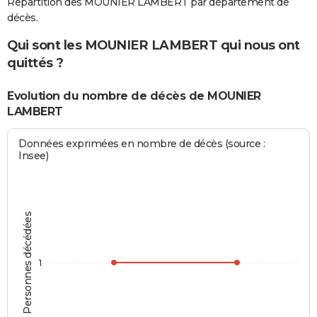
Répartition des MOUNIER LAMBERT par département de
décès.
Qui sont les MOUNIER LAMBERT qui nous ont
quittés ?
Evolution du nombre de décès de MOUNIER
LAMBERT
Données exprimées en nombre de décès (source :
Insee)
Personnes décédées
1