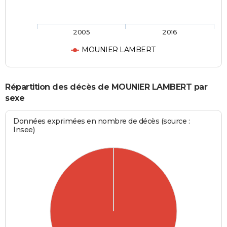
2005
2016
MOUNIER LAMBERT
Répartition des décès de MOUNIER LAMBERT par
sexe
Données exprimées en nombre de décès (source :
Insee)