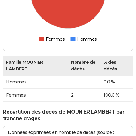
Femmes
Hommes
Famille MOUNIER
Nombre de
% des
LAMBERT
décès
décès
Hommes
0,0 %
Femmes
2
100,0 %
Répartition des décès de MOUNIER LAMBERT par
tranche d'âges
Données exprimées en nombre de décès (source :