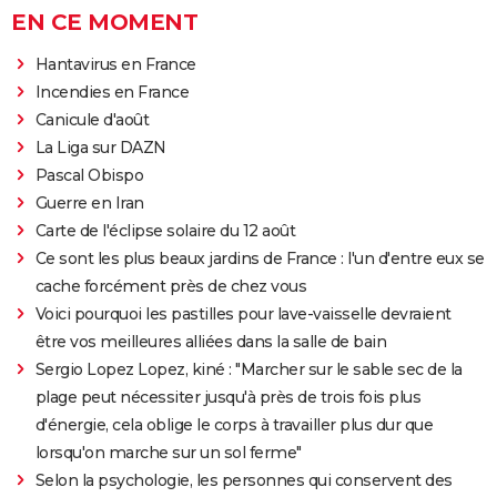
EN CE MOMENT
Hantavirus en France
Incendies en France
Canicule d'août
La Liga sur DAZN
Pascal Obispo
Guerre en Iran
Carte de l'éclipse solaire du 12 août
Ce sont les plus beaux jardins de France : l'un d'entre eux se
cache forcément près de chez vous
Voici pourquoi les pastilles pour lave-vaisselle devraient
être vos meilleures alliées dans la salle de bain
Sergio Lopez Lopez, kiné : "Marcher sur le sable sec de la
plage peut nécessiter jusqu'à près de trois fois plus
d'énergie, cela oblige le corps à travailler plus dur que
lorsqu'on marche sur un sol ferme"
Selon la psychologie, les personnes qui conservent des