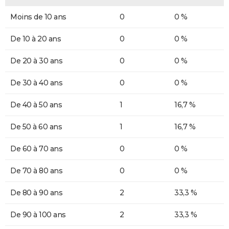
Moins de 10 ans
0
0 %
De 10 à 20 ans
0
0 %
De 20 à 30 ans
0
0 %
De 30 à 40 ans
0
0 %
De 40 à 50 ans
1
16,7 %
De 50 à 60 ans
1
16,7 %
De 60 à 70 ans
0
0 %
De 70 à 80 ans
0
0 %
De 80 à 90 ans
2
33,3 %
De 90 à 100 ans
2
33,3 %