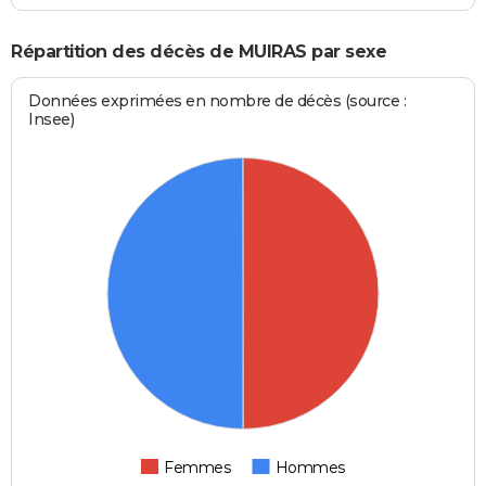
Répartition des décès de MUIRAS par sexe
Données exprimées en nombre de décès (source :
Insee)
Femmes
Hommes