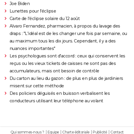
Joe Biden
Lunettes pour l'éclipse
Carte de l'éclipse solaire du 12 août
Alvaro Fernandez, pharmacien, à propos du lavage des
draps : "L'idéal est de les changer une fois par semaine, ou
au maximum tous les dix jours. Cependant, il y a des
nuances importantes"
Les psychologues sont d'accord : ceux qui conservent les
reçus ou les vieux tickets de caisses ne sont pas des
accumulateurs, mais ont besoin de contrôle
Du carton au lieu du gazon : de plus en plus de jardiniers
misent sur cette méthode
Des policiers déguisés en buisson verbalisent les
conducteurs utilisant leur téléphone au volant
Qui sommes-nous ?
Equipe
Charte éditoriale
Publicité
Contact