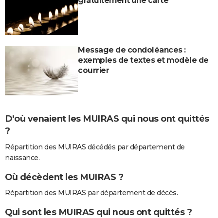
gratuitement une carte
Message de condoléances :
exemples de textes et modèle de
courrier
D'où venaient les MUIRAS qui nous ont quittés
?
Répartition des MUIRAS décédés par département de
naissance.
Où décèdent les MUIRAS ?
Répartition des MUIRAS par département de décès.
Qui sont les MUIRAS qui nous ont quittés ?