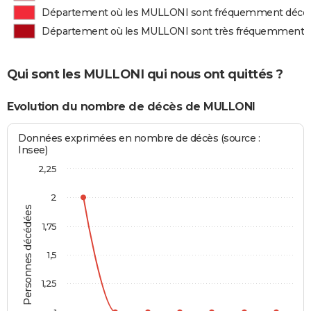
Département où les MULLONI sont fréquemment décé
Département où les MULLONI sont très fréquemment 
Qui sont les MULLONI qui nous ont quittés ?
Evolution du nombre de décès de MULLONI
Données exprimées en nombre de décès (source :
Insee)
2,25
2
Personnes décédées
1,75
1,5
1,25