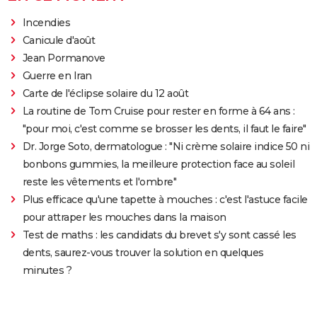
Incendies
Canicule d'août
Jean Pormanove
Guerre en Iran
Carte de l'éclipse solaire du 12 août
La routine de Tom Cruise pour rester en forme à 64 ans :
"pour moi, c'est comme se brosser les dents, il faut le faire"
Dr. Jorge Soto, dermatologue : "Ni crème solaire indice 50 ni
bonbons gummies, la meilleure protection face au soleil
reste les vêtements et l'ombre"
Plus efficace qu'une tapette à mouches : c'est l'astuce facile
pour attraper les mouches dans la maison
Test de maths : les candidats du brevet s'y sont cassé les
dents, saurez-vous trouver la solution en quelques
minutes ?