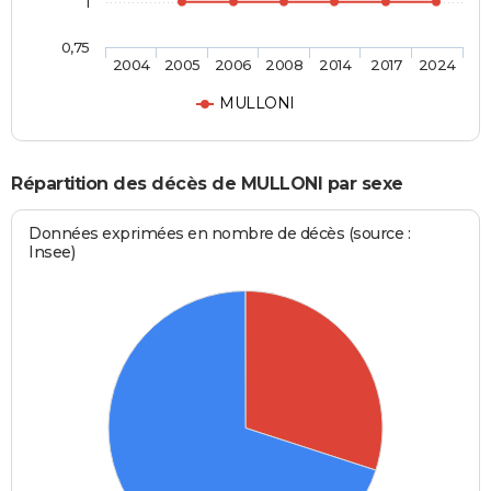
1
0,75
2004
2005
2006
2008
2014
2017
2024
MULLONI
Répartition des décès de MULLONI par sexe
Données exprimées en nombre de décès (source :
Insee)