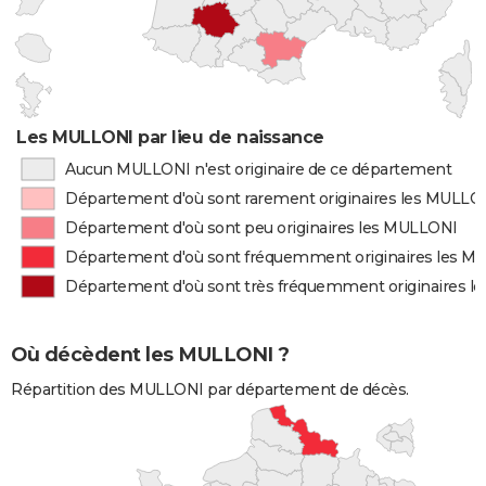
Les MULLONI par lieu de naissance
Aucun MULLONI n'est originaire de ce département
Département d'où sont rarement originaires les MULLO
Département d'où sont peu originaires les MULLONI
Département d'où sont fréquemment originaires les 
Département d'où sont très fréquemment originaires 
Où décèdent les MULLONI ?
Répartition des MULLONI par département de décès.