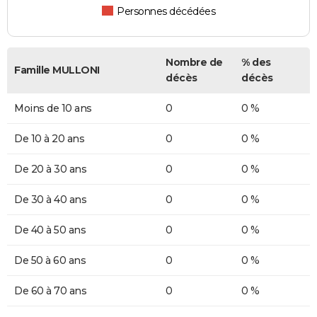
Personnes décédées
Nombre de
% des
Famille MULLONI
décès
décès
Moins de 10 ans
0
0 %
De 10 à 20 ans
0
0 %
De 20 à 30 ans
0
0 %
De 30 à 40 ans
0
0 %
De 40 à 50 ans
0
0 %
De 50 à 60 ans
0
0 %
De 60 à 70 ans
0
0 %