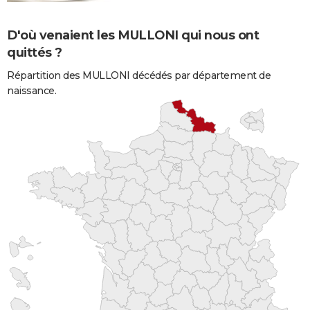
D'où venaient les MULLONI qui nous ont
quittés ?
Répartition des MULLONI décédés par département de
naissance.