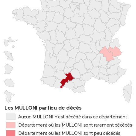
Les MULLONI par lieu de décès
Aucun MULLONI n'est décédé dans ce département
Département où les MULLONI sont rarement décédés
Département où les MULLONI sont peu décédés