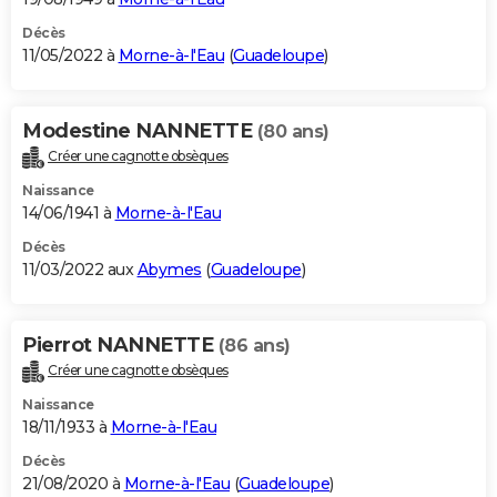
Décès
11/05/2022 à
Morne-à-l'Eau
(
Guadeloupe
)
Modestine NANNETTE
(80 ans)
Créer une cagnotte obsèques
Naissance
14/06/1941 à
Morne-à-l'Eau
Décès
11/03/2022 aux
Abymes
(
Guadeloupe
)
Pierrot NANNETTE
(86 ans)
Créer une cagnotte obsèques
Naissance
18/11/1933 à
Morne-à-l'Eau
Décès
21/08/2020 à
Morne-à-l'Eau
(
Guadeloupe
)