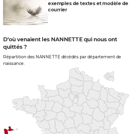
exemples de textes et modèle de
courrier
D'où venaient les NANNETTE qui nous ont
quittés ?
Répartition des NANNETTE décédés par département de
naissance.