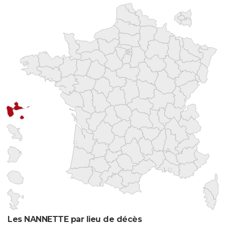
Les NANNETTE par lieu de décès