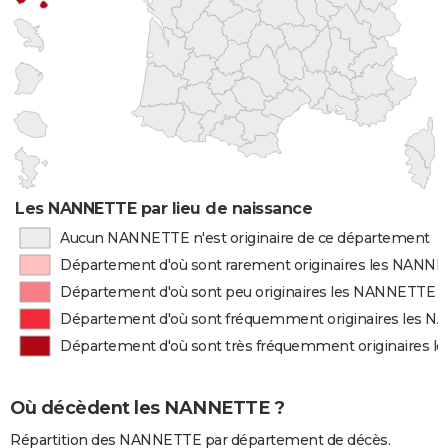
Les NANNETTE par lieu de naissance
Aucun NANNETTE n'est originaire de ce département
Département d'où sont rarement originaires les NANN
Département d'où sont peu originaires les NANNETTE
Département d'où sont fréquemment originaires les 
Département d'où sont très fréquemment originaires 
Où décèdent les NANNETTE ?
Répartition des NANNETTE par département de décès.