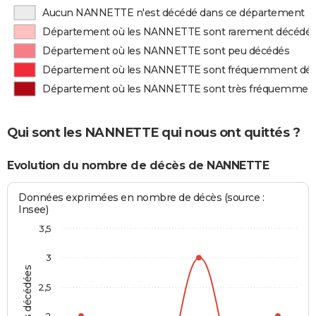
Aucun NANNETTE n'est décédé dans ce département
Département où les NANNETTE sont rarement décédé
Département où les NANNETTE sont peu décédés
Département où les NANNETTE sont fréquemment dé
Département où les NANNETTE sont très fréquemmen
Qui sont les NANNETTE qui nous ont quittés ?
Evolution du nombre de décès de NANNETTE
Données exprimées en nombre de décès (source :
Insee)
3,5
3
2,5