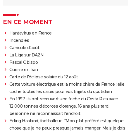
EN CE MOMENT
Hantavirus en France
Incendies
Canicule d'août
La Liga sur DAZN
Pascal Obispo
Guerre en Iran
Carte de l'éclipse solaire du 12 août
Cette voiture électrique est la moins chère de France : elle
coche toutes les cases pour vos trajets du quotidien
En 1997, ils ont recouvert une friche du Costa Rica avec
12 000 tonnes d'écorces d'orange. 16 ans plus tard,
personne ne reconnaissait l'endroit
Erling Haaland, footballeur : "Mon plat préféré est quelque
chose que je ne peux presque jamais manger. Mais je dois