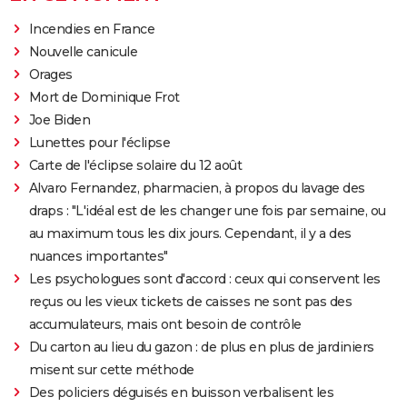
Incendies en France
Nouvelle canicule
Orages
Mort de Dominique Frot
Joe Biden
Lunettes pour l'éclipse
Carte de l'éclipse solaire du 12 août
Alvaro Fernandez, pharmacien, à propos du lavage des
draps : "L'idéal est de les changer une fois par semaine, ou
au maximum tous les dix jours. Cependant, il y a des
nuances importantes"
Les psychologues sont d'accord : ceux qui conservent les
reçus ou les vieux tickets de caisses ne sont pas des
accumulateurs, mais ont besoin de contrôle
Du carton au lieu du gazon : de plus en plus de jardiniers
misent sur cette méthode
Des policiers déguisés en buisson verbalisent les