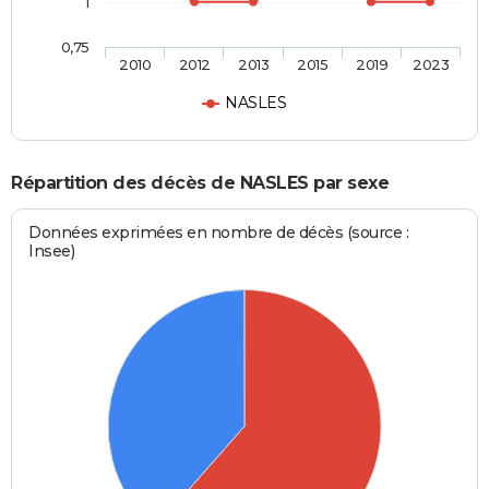
1
0,75
2010
2012
2013
2015
2019
2023
NASLES
Répartition des décès de NASLES par sexe
Données exprimées en nombre de décès (source :
Insee)