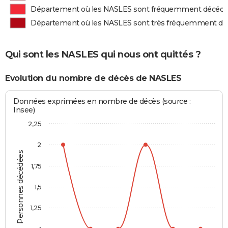
Département où les NASLES sont fréquemment décéd
Département où les NASLES sont très fréquemment d
Qui sont les NASLES qui nous ont quittés ?
Evolution du nombre de décès de NASLES
Données exprimées en nombre de décès (source :
Insee)
2,25
2
Personnes décédées
1,75
1,5
1,25