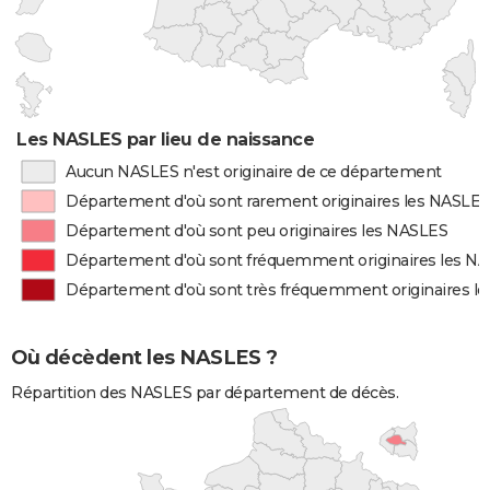
Les NASLES par lieu de naissance
Aucun NASLES n'est originaire de ce département
Département d'où sont rarement originaires les NASLES
Département d'où sont peu originaires les NASLES
Département d'où sont fréquemment originaires les N
Département d'où sont très fréquemment originaires l
Où décèdent les NASLES ?
Répartition des NASLES par département de décès.