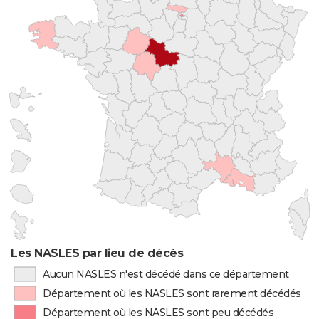
Les NASLES par lieu de décès
Aucun NASLES n'est décédé dans ce département
Département où les NASLES sont rarement décédés
Département où les NASLES sont peu décédés