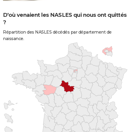
D'où venaient les NASLES qui nous ont quittés
?
Répartition des NASLES décédés par département de
naissance.