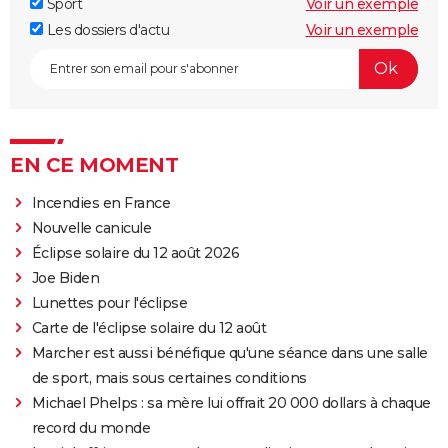
Sport
Voir un exemple
Les dossiers d'actu
Voir un exemple
EN CE MOMENT
Incendies en France
Nouvelle canicule
Éclipse solaire du 12 août 2026
Joe Biden
Lunettes pour l'éclipse
Carte de l'éclipse solaire du 12 août
Marcher est aussi bénéfique qu'une séance dans une salle
de sport, mais sous certaines conditions
Michael Phelps : sa mère lui offrait 20 000 dollars à chaque
record du monde