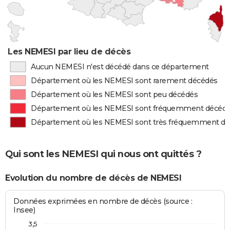
Les NEMESI par lieu de décès
Aucun NEMESI n'est décédé dans ce département
Département où les NEMESI sont rarement décédés
Département où les NEMESI sont peu décédés
Département où les NEMESI sont fréquemment décéd
Département où les NEMESI sont très fréquemment d
Qui sont les NEMESI qui nous ont quittés ?
Evolution du nombre de décès de NEMESI
Données exprimées en nombre de décès (source :
Insee)
3,5