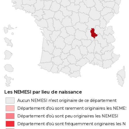
Les NEMESI par lieu de naissance
Aucun NEMESI n'est originaire de ce département
Département d'où sont rarement originaires les NEMES
Département d'où sont peu originaires les NEMESI
Département d'où sont fréquemment originaires les N