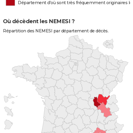
Département d'où sont très fréquemment originaires l
Où décèdent les NEMESI ?
Répartition des NEMESI par département de décès.