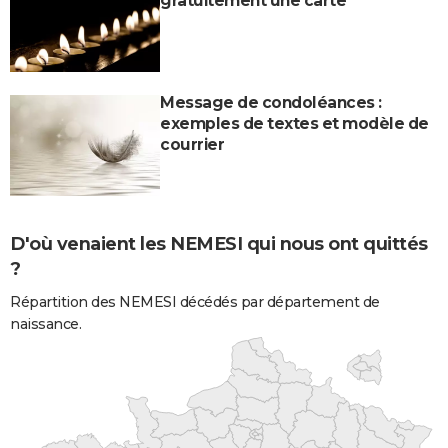
gratuitement une carte
Message de condoléances :
exemples de textes et modèle de
courrier
D'où venaient les NEMESI qui nous ont quittés
?
Répartition des NEMESI décédés par département de
naissance.