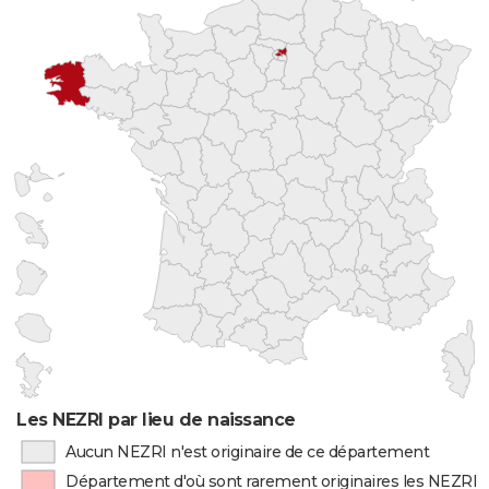
Les NEZRI par lieu de naissance
Aucun NEZRI n'est originaire de ce département
Département d'où sont rarement originaires les NEZRI