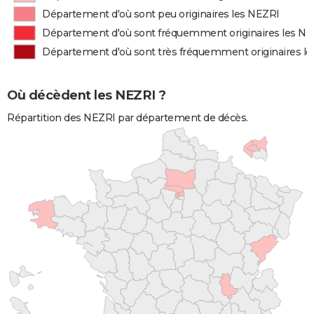
Département d'où sont peu originaires les NEZRI
Département d'où sont fréquemment originaires les N
Département d'où sont très fréquemment originaires l
Où décèdent les NEZRI ?
Répartition des NEZRI par département de décès.