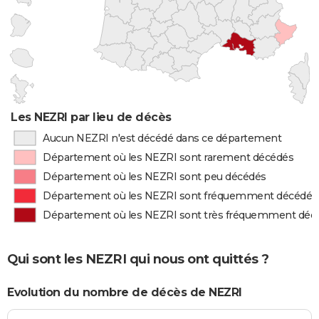
Les NEZRI par lieu de décès
Aucun NEZRI n'est décédé dans ce département
Département où les NEZRI sont rarement décédés
Département où les NEZRI sont peu décédés
Département où les NEZRI sont fréquemment décédés
Département où les NEZRI sont très fréquemment déc
Qui sont les NEZRI qui nous ont quittés ?
Evolution du nombre de décès de NEZRI