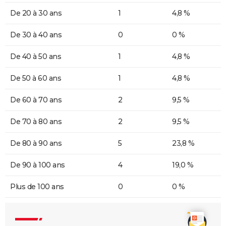
De 20 à 30 ans
1
4,8 %
De 30 à 40 ans
0
0 %
De 40 à 50 ans
1
4,8 %
De 50 à 60 ans
1
4,8 %
De 60 à 70 ans
2
9,5 %
De 70 à 80 ans
2
9,5 %
De 80 à 90 ans
5
23,8 %
De 90 à 100 ans
4
19,0 %
Plus de 100 ans
0
0 %