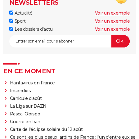
NEWSLETTERS
Actualité
Voir un exemple
Sport
Voir un exemple
Les dossiers d'actu
Voir un exemple
EN CE MOMENT
Hantavirus en France
Incendies
Canicule d'août
La Liga sur DAZN
Pascal Obispo
Guerre en Iran
Carte de l'éclipse solaire du 12 août
Ce sont les plus beaux jardins de France : l'un d'entre eux se