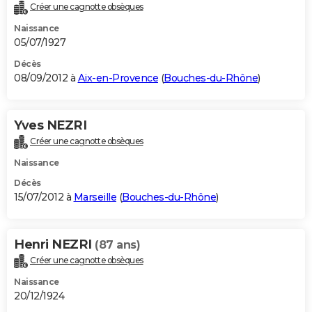
Créer une cagnotte obsèques
Naissance
05/07/1927
Décès
08/09/2012 à
Aix-en-Provence
(
Bouches-du-Rhône
)
Yves NEZRI
Créer une cagnotte obsèques
Naissance
Décès
15/07/2012 à
Marseille
(
Bouches-du-Rhône
)
Henri NEZRI
(87 ans)
Créer une cagnotte obsèques
Naissance
20/12/1924