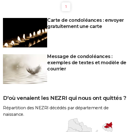
1
Carte de condoléances : envoyer
gratuitement une carte
Message de condoléances :
exemples de textes et modèle de
courrier
D'où venaient les NEZRI qui nous ont quittés ?
Répartition des NEZRI décédés par département de
naissance.