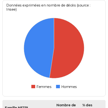
Données exprimées en nombre de décès (source :
Insee)
Femmes
Hommes
Nombre de
% des
Famille NEZRI