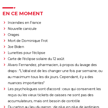
EN CE MOMENT
Incendies en France
Nouvelle canicule
Orages
Mort de Dominique Frot
Joe Biden
Lunettes pour l'éclipse
Carte de l'éclipse solaire du 12 août
Alvaro Fernandez, pharmacien, à propos du lavage des
draps : "L'idéal est de les changer une fois par semaine, ou
au maximum tous les dix jours. Cependant, il y a des
nuances importantes"
Les psychologues sont d'accord : ceux qui conservent les
reçus ou les vieux tickets de caisses ne sont pas des
accumulateurs, mais ont besoin de contrôle
Du carton au lieu du gazon : de plus en plus de jardiniers