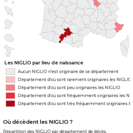
Les NIGLIO par lieu de naissance
Aucun NIGLIO n'est originaire de ce département
Département d'où sont rarement originaires les NIGLIO
Département d'où sont peu originaires les NIGLIO
Département d'où sont fréquemment originaires les NI
Département d'où sont très fréquemment originaires l
Où décèdent les NIGLIO ?
Répartition des NIGLIO par département de décès.