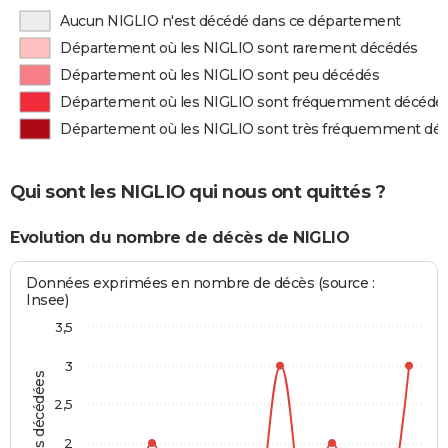
Aucun NIGLIO n'est décédé dans ce département
Département où les NIGLIO sont rarement décédés
Département où les NIGLIO sont peu décédés
Département où les NIGLIO sont fréquemment décédé
Département où les NIGLIO sont très fréquemment dé
Qui sont les NIGLIO qui nous ont quittés ?
Evolution du nombre de décès de NIGLIO
Données exprimées en nombre de décès (source :
Insee)
3,5
3
Personnes décédées
2,5
2