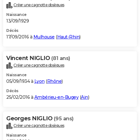
Créer une cagnotte obsèques
Naissance
13/09/1929
Décès
17/09/2016 à
Mulhouse
(
Haut-Rhin
)
Vincent NIGLIO
(81 ans)
Créer une cagnotte obsèques
Naissance
05/09/1934 à
Lyon
(
Rhône
)
Décès
25/02/2016 à
Ambérieu-en-Bugey
(
Ain
)
Georges NIGLIO
(95 ans)
Créer une cagnotte obsèques
Naissance