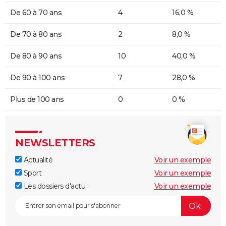
De 60 à 70 ans
4
16,0 %
De 70 à 80 ans
2
8,0 %
De 80 à 90 ans
10
40,0 %
De 90 à 100 ans
7
28,0 %
Plus de 100 ans
0
0 %
NEWSLETTERS
Actualité
Voir un exemple
Sport
Voir un exemple
Les dossiers d'actu
Voir un exemple