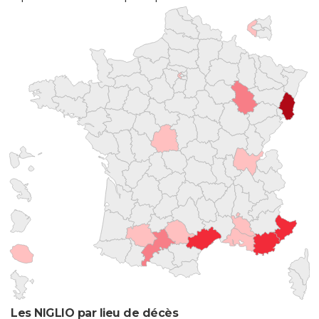
Les NIGLIO par lieu de décès