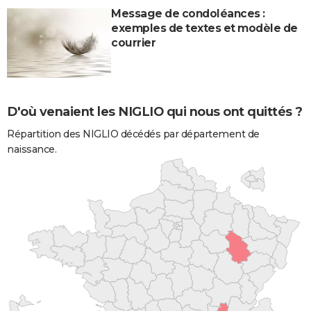
Message de condoléances :
exemples de textes et modèle de
courrier
D'où venaient les NIGLIO qui nous ont quittés ?
Répartition des NIGLIO décédés par département de
naissance.