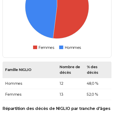
Femmes
Hommes
Nombre de
% des
Famille NIGLIO
décès
décès
Hommes
12
48,0 %
Femmes
13
52,0 %
Répartition des décès de NIGLIO par tranche d'âges