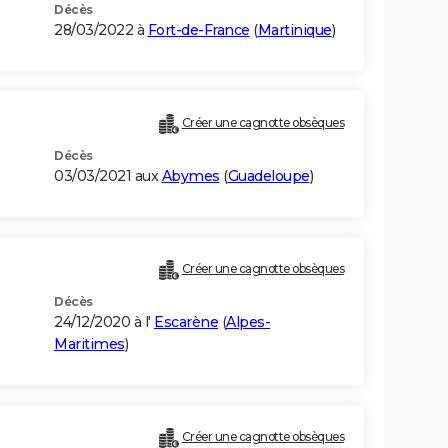
Décès
28/03/2022 à
Fort-de-France
(
Martinique
)
Créer une cagnotte obsèques
Décès
03/03/2021 aux
Abymes
(
Guadeloupe
)
Créer une cagnotte obsèques
Décès
24/12/2020 à l'
Escarène
(
Alpes-
Maritimes
)
Créer une cagnotte obsèques