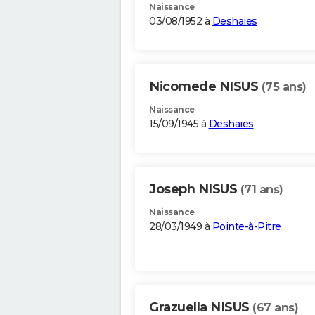
Naissance
03/08/1952 à
Deshaies
Nicomede NISUS
(75 ans)
Naissance
15/09/1945 à
Deshaies
Joseph NISUS
(71 ans)
Naissance
28/03/1949 à
Pointe-à-Pitre
Grazuella NISUS
(67 ans)