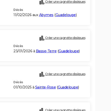
Créer une cagnotte obsèques
Décès
11/02/2026 aux
Abymes
(
Guadeloupe
)
Créer une cagnotte obsèques
Décès
23/01/2026 à
Basse-Terre
(
Guadeloupe
)
Créer une cagnotte obsèques
Décès
01/10/2025 à
Sainte-Rose
(
Guadeloupe
)
Créer une cagnotte obsèques