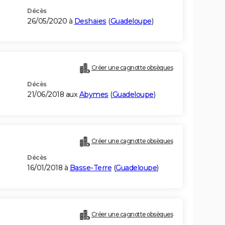
Décès
26/05/2020 à
Deshaies
(
Guadeloupe
)
Créer une cagnotte obsèques
Décès
21/06/2018 aux
Abymes
(
Guadeloupe
)
Créer une cagnotte obsèques
Décès
16/01/2018 à
Basse-Terre
(
Guadeloupe
)
Créer une cagnotte obsèques