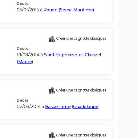
Décès
05/01/2015 à
Rouen
(
Seine-Maritime
)
Créer une cagnotte obsèques
Décès
19/08/2014 à
Saint-Euphraise-et-Clairizet
(
Marne
)
Créer une cagnotte obsèques
Décès
02/03/2014 à
Basse-Terre
(
Guadeloupe
)
Créer une cagnotte obsèques