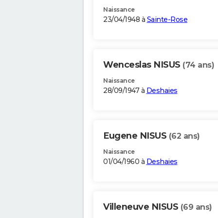
Naissance
23/04/1948 à
Sainte-Rose
Wenceslas NISUS
(74 ans)
Naissance
28/09/1947 à
Deshaies
Eugene NISUS
(62 ans)
Naissance
01/04/1960 à
Deshaies
Villeneuve NISUS
(69 ans)