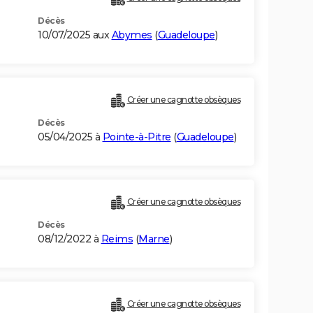
Décès
10/07/2025 aux
Abymes
(
Guadeloupe
)
Créer une cagnotte obsèques
Décès
05/04/2025 à
Pointe-à-Pitre
(
Guadeloupe
)
Créer une cagnotte obsèques
Décès
08/12/2022 à
Reims
(
Marne
)
Créer une cagnotte obsèques