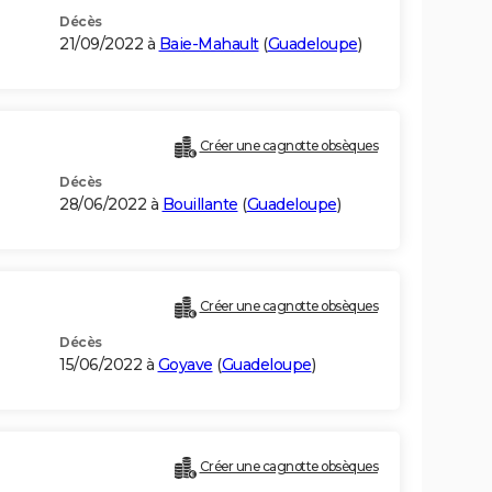
Décès
21/09/2022 à
Baie-Mahault
(
Guadeloupe
)
Créer une cagnotte obsèques
Décès
28/06/2022 à
Bouillante
(
Guadeloupe
)
Créer une cagnotte obsèques
Décès
15/06/2022 à
Goyave
(
Guadeloupe
)
Créer une cagnotte obsèques