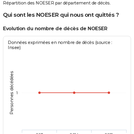
Répartition des NOESER par département de décès.
Qui sont les NOESER qui nous ont quittés ?
Evolution du nombre de décès de NOESER
Données exprimées en nombre de décès (source :
Insee)
Personnes décédées
1