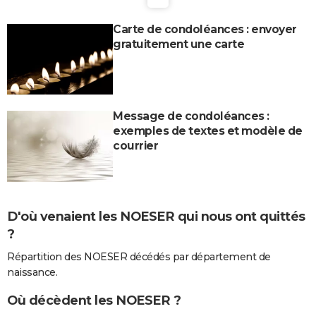
Carte de condoléances : envoyer
gratuitement une carte
Message de condoléances :
exemples de textes et modèle de
courrier
D'où venaient les NOESER qui nous ont quittés
?
Répartition des NOESER décédés par département de
naissance.
Où décèdent les NOESER ?