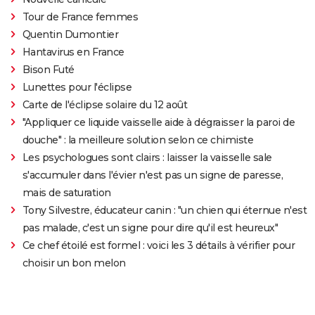
Tour de France femmes
Quentin Dumontier
Hantavirus en France
Bison Futé
Lunettes pour l'éclipse
Carte de l'éclipse solaire du 12 août
"Appliquer ce liquide vaisselle aide à dégraisser la paroi de
douche" : la meilleure solution selon ce chimiste
Les psychologues sont clairs : laisser la vaisselle sale
s'accumuler dans l'évier n'est pas un signe de paresse,
mais de saturation
Tony Silvestre, éducateur canin : "un chien qui éternue n'est
pas malade, c'est un signe pour dire qu'il est heureux"
Ce chef étoilé est formel : voici les 3 détails à vérifier pour
choisir un bon melon