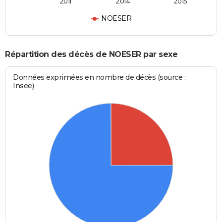
2011
2014
2015
NOESER
Répartition des décès de NOESER par sexe
Données exprimées en nombre de décès (source :
Insee)