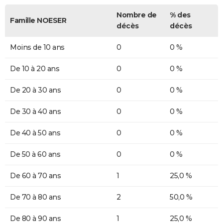
Nombre de
% des
Famille NOESER
décès
décès
Moins de 10 ans
0
0 %
De 10 à 20 ans
0
0 %
De 20 à 30 ans
0
0 %
De 30 à 40 ans
0
0 %
De 40 à 50 ans
0
0 %
De 50 à 60 ans
0
0 %
De 60 à 70 ans
1
25,0 %
De 70 à 80 ans
2
50,0 %
De 80 à 90 ans
1
25,0 %