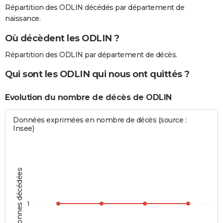
Répartition des ODLIN décédés par département de
naissance.
Où décèdent les ODLIN ?
Répartition des ODLIN par département de décès.
Qui sont les ODLIN qui nous ont quittés ?
Evolution du nombre de décès de ODLIN
Données exprimées en nombre de décès (source :
Insee)
Personnes décédées
1