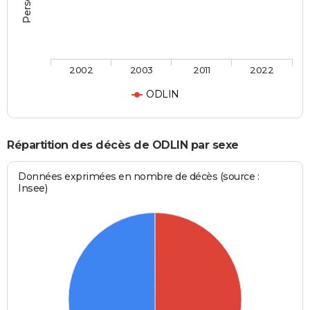
2002
2003
2011
2022
ODLIN
Répartition des décès de ODLIN par sexe
Données exprimées en nombre de décès (source :
Insee)