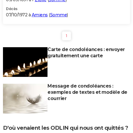
Décès
07/10/1972 à
Amiens
(
Somme
)
1
Carte de condoléances : envoyer
gratuitement une carte
Message de condoléances :
exemples de textes et modèle de
courrier
D'où venaient les ODLIN qui nous ont quittés ?