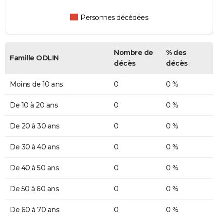
Personnes décédées
Nombre de
% des
Famille ODLIN
décès
décès
Moins de 10 ans
0
0 %
De 10 à 20 ans
0
0 %
De 20 à 30 ans
0
0 %
De 30 à 40 ans
0
0 %
De 40 à 50 ans
0
0 %
De 50 à 60 ans
0
0 %
De 60 à 70 ans
0
0 %