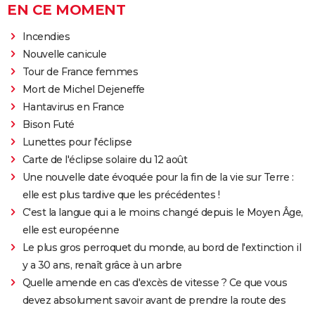
EN CE MOMENT
Incendies
Nouvelle canicule
Tour de France femmes
Mort de Michel Dejeneffe
Hantavirus en France
Bison Futé
Lunettes pour l'éclipse
Carte de l'éclipse solaire du 12 août
Une nouvelle date évoquée pour la fin de la vie sur Terre :
elle est plus tardive que les précédentes !
C'est la langue qui a le moins changé depuis le Moyen Âge,
elle est européenne
Le plus gros perroquet du monde, au bord de l'extinction il
y a 30 ans, renaît grâce à un arbre
Quelle amende en cas d'excès de vitesse ? Ce que vous
devez absolument savoir avant de prendre la route des