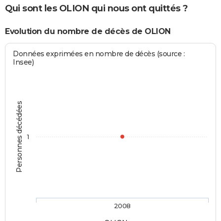
Qui sont les OLION qui nous ont quittés ?
Evolution du nombre de décès de OLION
Données exprimées en nombre de décès (source :
Insee)
Personnes décédées
1
2008