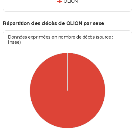
OLION
Répartition des décès de OLION par sexe
Données exprimées en nombre de décès (source :
Insee)