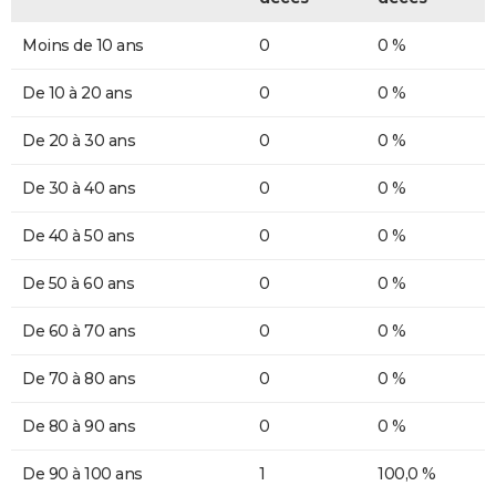
Moins de 10 ans
0
0 %
De 10 à 20 ans
0
0 %
De 20 à 30 ans
0
0 %
De 30 à 40 ans
0
0 %
De 40 à 50 ans
0
0 %
De 50 à 60 ans
0
0 %
De 60 à 70 ans
0
0 %
De 70 à 80 ans
0
0 %
De 80 à 90 ans
0
0 %
De 90 à 100 ans
1
100,0 %