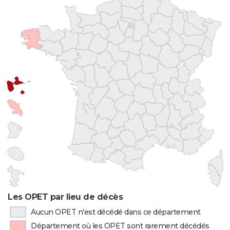
Les OPET par lieu de décès
Aucun OPET n'est décédé dans ce département
Département où les OPET sont rarement décédés