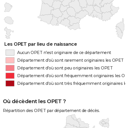
Les OPET par lieu de naissance
Aucun OPET n'est originaire de ce département
Département d'où sont rarement originaires les OPET
Département d'où sont peu originaires les OPET
Département d'où sont fréquemment originaires les O
Département d'où sont très fréquemment originaires l
Où décèdent les OPET ?
Répartition des OPET par département de décès.