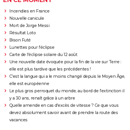
Incendies en France
Nouvelle canicule
Mort de Jorge Messi
Résultat Loto
Bison Futé
Lunettes pour l'éclipse
Carte de l'éclipse solaire du 12 août
Une nouvelle date évoquée pour la fin de la vie sur Terre :
elle est plus tardive que les précédentes !
C'est la langue qui a le moins changé depuis le Moyen Âge,
elle est européenne
Le plus gros perroquet du monde, au bord de l'extinction il
y a 30 ans, renaît grâce à un arbre
Quelle amende en cas d'excès de vitesse ? Ce que vous
devez absolument savoir avant de prendre la route des
vacances