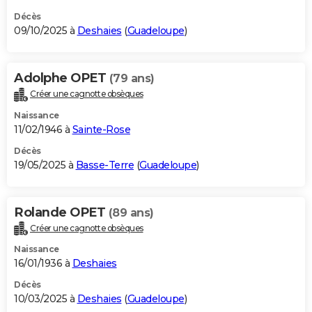
Décès
09/10/2025 à
Deshaies
(
Guadeloupe
)
Adolphe OPET
(79 ans)
Créer une cagnotte obsèques
Naissance
11/02/1946 à
Sainte-Rose
Décès
19/05/2025 à
Basse-Terre
(
Guadeloupe
)
Rolande OPET
(89 ans)
Créer une cagnotte obsèques
Naissance
16/01/1936 à
Deshaies
Décès
10/03/2025 à
Deshaies
(
Guadeloupe
)