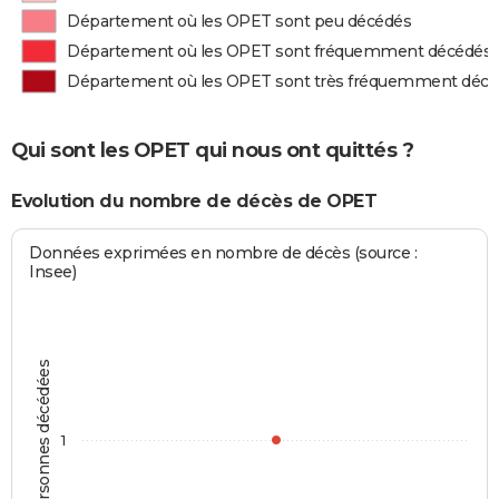
Département où les OPET sont peu décédés
Département où les OPET sont fréquemment décédés
Département où les OPET sont très fréquemment déc
Qui sont les OPET qui nous ont quittés ?
Evolution du nombre de décès de OPET
Données exprimées en nombre de décès (source :
Insee)
Personnes décédées
1