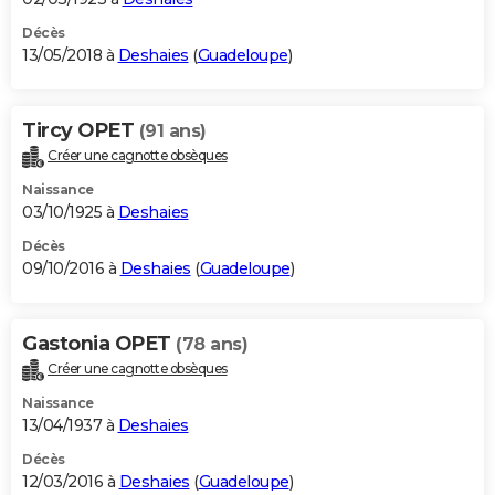
Décès
13/05/2018 à
Deshaies
(
Guadeloupe
)
Tircy OPET
(91 ans)
Créer une cagnotte obsèques
Naissance
03/10/1925 à
Deshaies
Décès
09/10/2016 à
Deshaies
(
Guadeloupe
)
Gastonia OPET
(78 ans)
Créer une cagnotte obsèques
Naissance
13/04/1937 à
Deshaies
Décès
12/03/2016 à
Deshaies
(
Guadeloupe
)