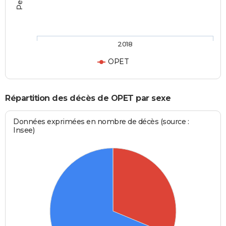
2018
OPET
Répartition des décès de OPET par sexe
Données exprimées en nombre de décès (source :
Insee)