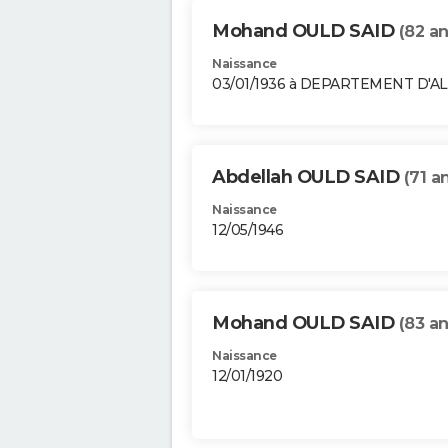
Mohand OULD SAID
(82 an
Naissance
03/01/1936 à DEPARTEMENT D'A
Abdellah OULD SAID
(71 a
Naissance
12/05/1946
Mohand OULD SAID
(83 an
Naissance
12/01/1920