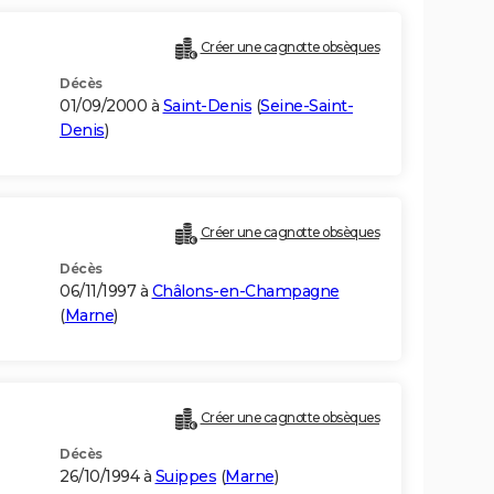
Créer une cagnotte obsèques
Décès
01/09/2000 à
Saint-Denis
(
Seine-Saint-
Denis
)
Créer une cagnotte obsèques
Décès
06/11/1997 à
Châlons-en-Champagne
(
Marne
)
Créer une cagnotte obsèques
Décès
26/10/1994 à
Suippes
(
Marne
)