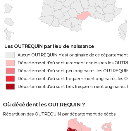
Les OUTREQUIN par lieu de naissance
Aucun OUTREQUIN n'est originaire de ce département
Département d'où sont rarement originaires les OUTR
Département d'où sont peu originaires les OUTREQUIN
Département d'où sont fréquemment originaires les 
Département d'où sont très fréquemment originaires 
Où décèdent les OUTREQUIN ?
Répartition des OUTREQUIN par département de décès.