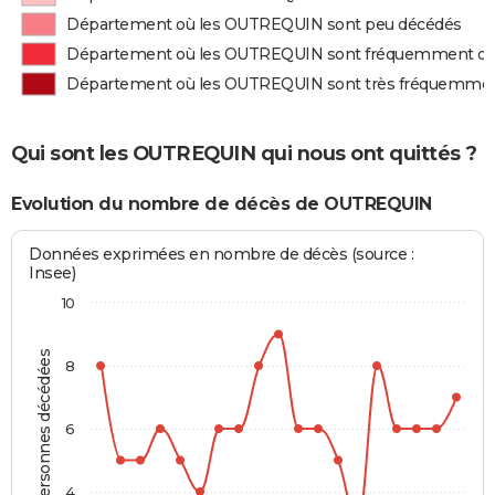
Département où les OUTREQUIN sont peu décédés
Département où les OUTREQUIN sont fréquemment d
Département où les OUTREQUIN sont très fréquemme
Qui sont les OUTREQUIN qui nous ont quittés ?
Evolution du nombre de décès de OUTREQUIN
Données exprimées en nombre de décès (source :
Insee)
10
Personnes décédées
8
6
4