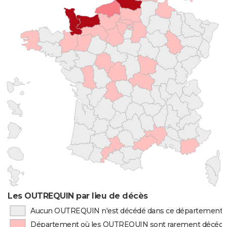
Les OUTREQUIN par lieu de décès
Aucun OUTREQUIN n'est décédé dans ce département
Département où les OUTREQUIN sont rarement décéd