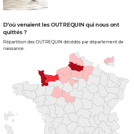
D'où venaient les OUTREQUIN qui nous ont
quittés ?
Répartition des OUTREQUIN décédés par département de
naissance.