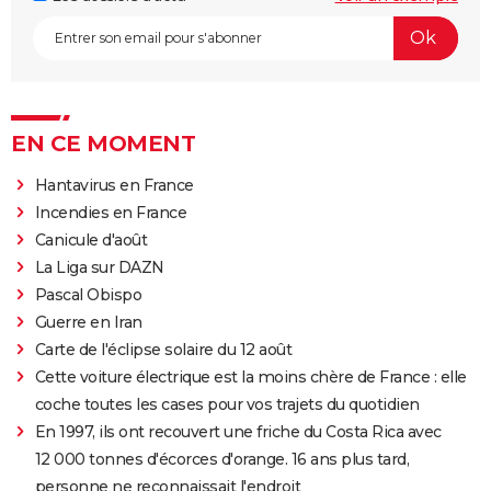
EN CE MOMENT
Hantavirus en France
Incendies en France
Canicule d'août
La Liga sur DAZN
Pascal Obispo
Guerre en Iran
Carte de l'éclipse solaire du 12 août
Cette voiture électrique est la moins chère de France : elle
coche toutes les cases pour vos trajets du quotidien
En 1997, ils ont recouvert une friche du Costa Rica avec
12 000 tonnes d'écorces d'orange. 16 ans plus tard,
personne ne reconnaissait l'endroit