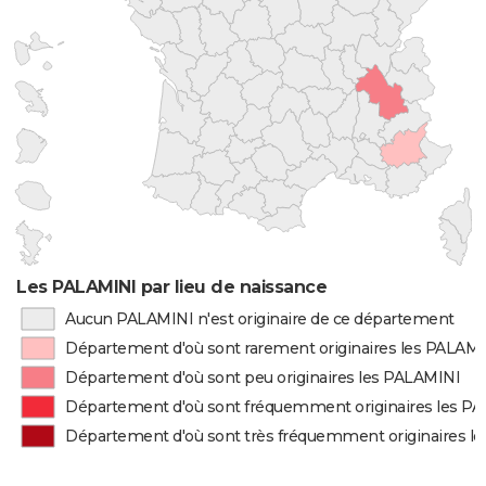
Les PALAMINI par lieu de naissance
Aucun PALAMINI n'est originaire de ce département
Département d'où sont rarement originaires les PALAM
Département d'où sont peu originaires les PALAMINI
Département d'où sont fréquemment originaires les P
Département d'où sont très fréquemment originaires l