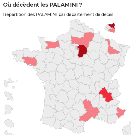
Où décèdent les PALAMINI ?
Répartition des PALAMINI par département de décès.