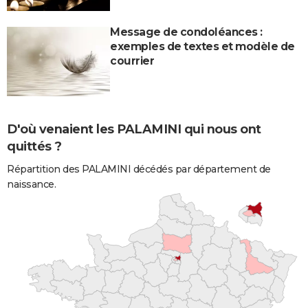
Message de condoléances :
exemples de textes et modèle de
courrier
D'où venaient les PALAMINI qui nous ont
quittés ?
Répartition des PALAMINI décédés par département de
naissance.