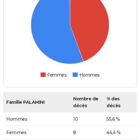
Femmes
Hommes
Nombre de
% des
Famille PALAMINI
décès
décès
Hommes
10
55,6 %
Femmes
8
44,4 %