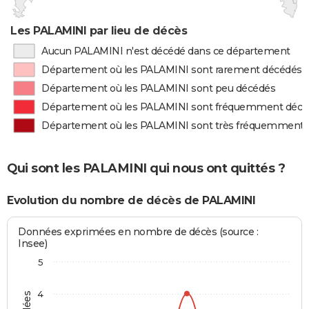
Les PALAMINI par lieu de décès
Aucun PALAMINI n'est décédé dans ce département
Département où les PALAMINI sont rarement décédés
Département où les PALAMINI sont peu décédés
Département où les PALAMINI sont fréquemment décé
Département où les PALAMINI sont très fréquemment 
Qui sont les PALAMINI qui nous ont quittés ?
Evolution du nombre de décès de PALAMINI
Données exprimées en nombre de décès (source :
Insee)
5
4