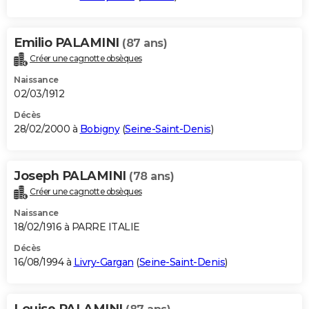
Emilio PALAMINI
(87 ans)
Créer une cagnotte obsèques
Naissance
02/03/1912
Décès
28/02/2000 à
Bobigny
(
Seine-Saint-Denis
)
Joseph PALAMINI
(78 ans)
Créer une cagnotte obsèques
Naissance
18/02/1916 à PARRE ITALIE
Décès
16/08/1994 à
Livry-Gargan
(
Seine-Saint-Denis
)
Louise PALAMINI