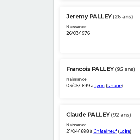
Jeremy PALLEY
(26 ans)
Naissance
26/03/1976
Francois PALLEY
(95 ans)
Naissance
03/05/1899 à
Lyon
(
Rhône
)
Claude PALLEY
(92 ans)
Naissance
21/04/1898 à
Châtelneuf
(
Loire
)