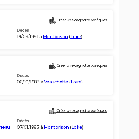
Créer une cagnotte obsèques
Décès
19/03/1991 à
Montbrison
(
Loire
)
Créer une cagnotte obsèques
Décès
06/10/1983 à
Veauchette
(
Loire
)
Créer une cagnotte obsèques
Décès
rreau
07/01/1983 à
Montbrison
(
Loire
)