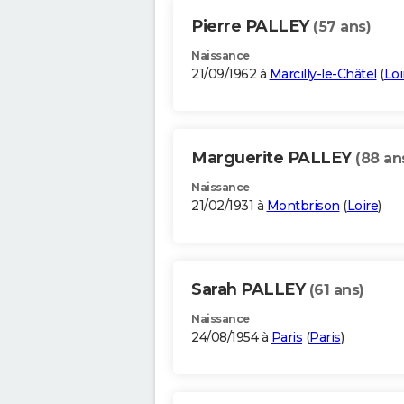
Pierre PALLEY
(57 ans)
Naissance
21/09/1962 à
Marcilly-le-Châtel
(
Loi
Marguerite PALLEY
(88 an
Naissance
21/02/1931 à
Montbrison
(
Loire
)
Sarah PALLEY
(61 ans)
Naissance
24/08/1954 à
Paris
(
Paris
)