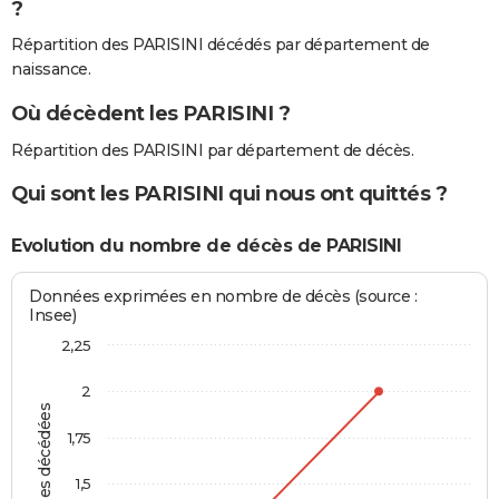
?
Répartition des PARISINI décédés par département de
naissance.
Où décèdent les PARISINI ?
Répartition des PARISINI par département de décès.
Qui sont les PARISINI qui nous ont quittés ?
Evolution du nombre de décès de PARISINI
Données exprimées en nombre de décès (source :
Insee)
2,25
2
Personnes décédées
1,75
1,5