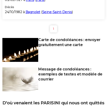
Décès
24/10/1982 à
Bagnolet
(
Seine-Saint-Denis
)
1
Carte de condoléances : envoyer
gratuitement une carte
Message de condoléances :
exemples de textes et modèle de
courrier
D'où venaient les PARISINI qui nous ont quittés