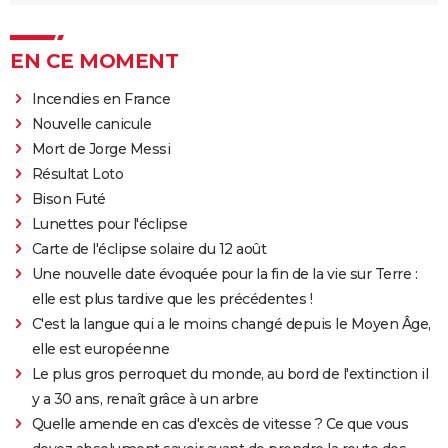
EN CE MOMENT
Incendies en France
Nouvelle canicule
Mort de Jorge Messi
Résultat Loto
Bison Futé
Lunettes pour l'éclipse
Carte de l'éclipse solaire du 12 août
Une nouvelle date évoquée pour la fin de la vie sur Terre :
elle est plus tardive que les précédentes !
C'est la langue qui a le moins changé depuis le Moyen Âge,
elle est européenne
Le plus gros perroquet du monde, au bord de l'extinction il
y a 30 ans, renaît grâce à un arbre
Quelle amende en cas d'excès de vitesse ? Ce que vous