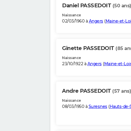
Daniel PASSEDOIT
(50 ans
Naissance
02/03/1960 à
Angers
(
Maine-et-Loi
Ginette PASSEDOIT
(85 an
Naissance
23/10/1922 à
Angers
(
Maine-et-Loi
Andre PASSEDOIT
(57 ans)
Naissance
08/03/1950 à
Suresnes
(
Hauts-de-