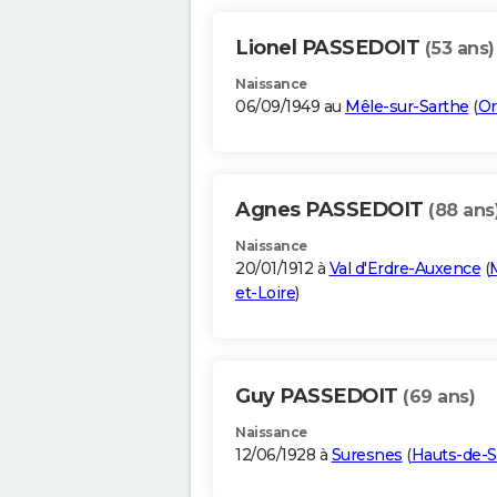
Lionel PASSEDOIT
(53 ans)
Naissance
06/09/1949 au
Mêle-sur-Sarthe
(
Or
Agnes PASSEDOIT
(88 ans
Naissance
20/01/1912 à
Val d'Erdre-Auxence
(
et-Loire
)
Guy PASSEDOIT
(69 ans)
Naissance
12/06/1928 à
Suresnes
(
Hauts-de-S