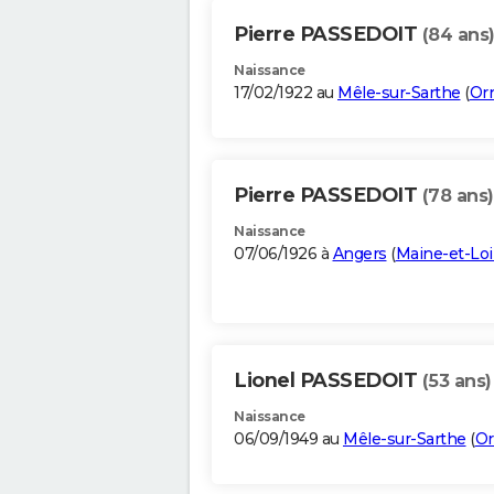
Pierre PASSEDOIT
(84 ans
Naissance
17/02/1922 au
Mêle-sur-Sarthe
(
Or
Pierre PASSEDOIT
(78 ans)
Naissance
07/06/1926 à
Angers
(
Maine-et-Loi
Lionel PASSEDOIT
(53 ans)
Naissance
06/09/1949 au
Mêle-sur-Sarthe
(
Or