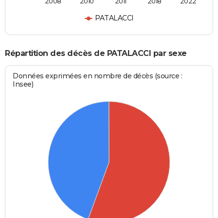
2008
2010
2011
2018
2022
PATALACCI
Répartition des décès de PATALACCI par sexe
Données exprimées en nombre de décès (source :
Insee)