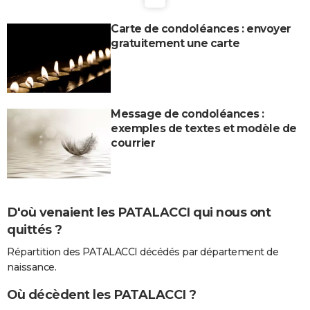
Carte de condoléances : envoyer
gratuitement une carte
Message de condoléances :
exemples de textes et modèle de
courrier
D'où venaient les PATALACCI qui nous ont
quittés ?
Répartition des PATALACCI décédés par département de
naissance.
Où décèdent les PATALACCI ?