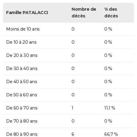
Nombre de
% des
Famille PATALACCI
décès
décès
Moins de 10 ans
0
0 %
De 10 à 20 ans
0
0 %
De 20 à 30 ans
0
0 %
De 30 à 40 ans
0
0 %
De 40 à 50 ans
0
0 %
De 50 à 60 ans
0
0 %
De 60 à 70 ans
1
11,1 %
De 70 à 80 ans
0
0 %
De 80 à 90 ans
6
66,7 %