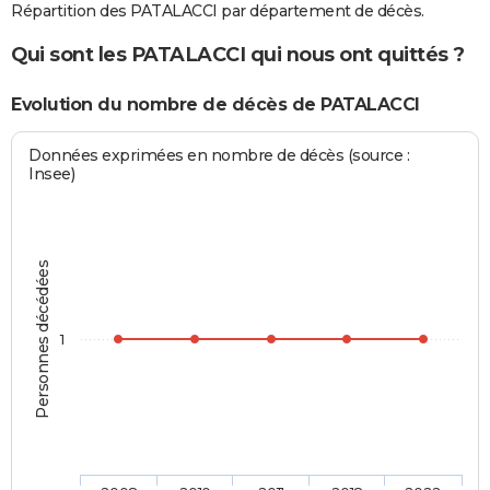
Répartition des PATALACCI par département de décès.
Qui sont les PATALACCI qui nous ont quittés ?
Evolution du nombre de décès de PATALACCI
Données exprimées en nombre de décès (source :
Insee)
Personnes décédées
1