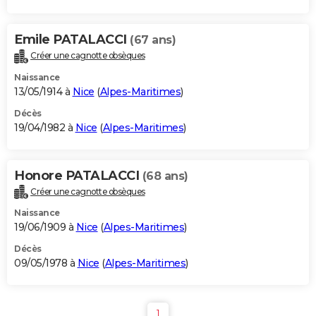
Emile PATALACCI
(67 ans)
Créer une cagnotte obsèques
Naissance
13/05/1914 à
Nice
(
Alpes-Maritimes
)
Décès
19/04/1982 à
Nice
(
Alpes-Maritimes
)
Honore PATALACCI
(68 ans)
Créer une cagnotte obsèques
Naissance
19/06/1909 à
Nice
(
Alpes-Maritimes
)
Décès
09/05/1978 à
Nice
(
Alpes-Maritimes
)
1