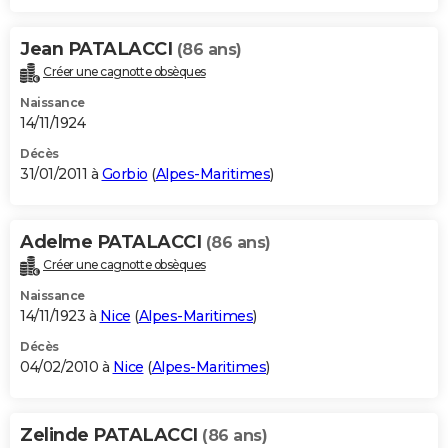
Jean PATALACCI
(86 ans)
Créer une cagnotte obsèques
Naissance
14/11/1924
Décès
31/01/2011 à
Gorbio
(
Alpes-Maritimes
)
Adelme PATALACCI
(86 ans)
Créer une cagnotte obsèques
Naissance
14/11/1923 à
Nice
(
Alpes-Maritimes
)
Décès
04/02/2010 à
Nice
(
Alpes-Maritimes
)
Zelinde PATALACCI
(86 ans)